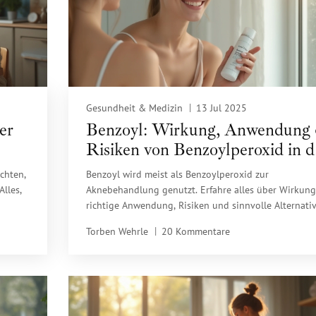
Gesundheit & Medizin
13 Jul 2025
er
Benzoyl: Wirkung, Anwendung
Risiken von Benzoylperoxid in d
Hautpflege
chten,
Benzoyl wird meist als Benzoylperoxid zur
Alles,
Aknebehandlung genutzt. Erfahre alles über Wirkung
richtige Anwendung, Risiken und sinnvolle Alternativ
Torben Wehrle
20 Kommentare