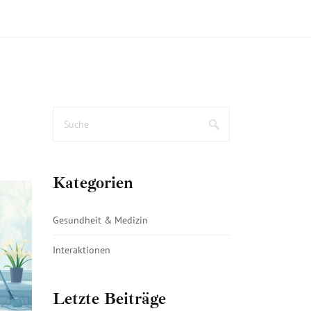
Kategorien
Gesundheit & Medizin
Interaktionen
Letzte Beiträge