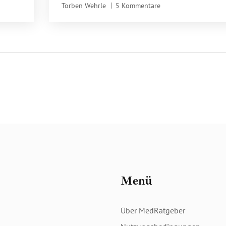
Torben Wehrle
5 Kommentare
Menü
Über MedRatgeber