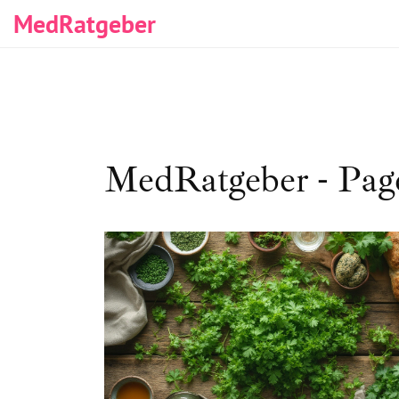
MedRatgeber
MedRatgeber - Pag