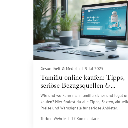
Gesundheit & Medizin
9 Jul 2025
Tamiflu online kaufen: Tipps,
seriöse Bezugsquellen &
rechtliche Infos
Wie und wo kann man Tamiflu sicher und legal on
kaufen? Hier findest du alle Tipps, Fakten, aktuell
Preise und Warnsignale für seriöse Anbieter.
Torben Wehrle
17 Kommentare