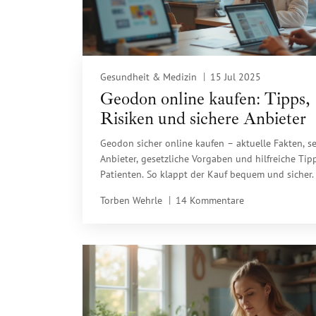
Gesundheit & Medizin
15 Jul 2025
Geodon online kaufen: Tipps,
Risiken und sichere Anbieter
Geodon sicher online kaufen – aktuelle Fakten, se
Anbieter, gesetzliche Vorgaben und hilfreiche Tipp
Patienten. So klappt der Kauf bequem und sicher.
Torben Wehrle
14 Kommentare