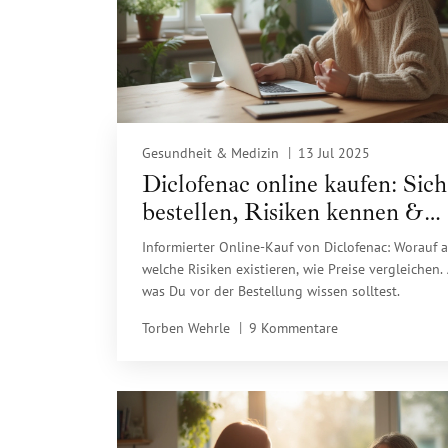
Gesundheit & Medizin
13 Jul 2025
Diclofenac online kaufen: Sich
bestellen, Risiken kennen &
Preise vergleichen
Informierter Online-Kauf von Diclofenac: Worauf a
welche Risiken existieren, wie Preise vergleichen. 
was Du vor der Bestellung wissen solltest.
Torben Wehrle
9 Kommentare