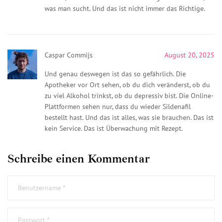
was man sucht. Und das ist nicht immer das Richtige.
Caspar Commijs
August 20, 2025
Und genau deswegen ist das so gefährlich. Die
Apotheker vor Ort sehen, ob du dich veränderst, ob du
zu viel Alkohol trinkst, ob du depressiv bist. Die Online-
Plattformen sehen nur, dass du wieder Sildenafil
bestellt hast. Und das ist alles, was sie brauchen. Das ist
kein Service. Das ist Überwachung mit Rezept.
Schreibe einen Kommentar