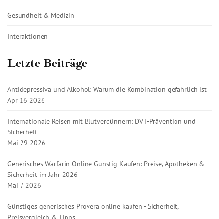
Gesundheit & Medizin
Interaktionen
Letzte Beiträge
Antidepressiva und Alkohol: Warum die Kombination gefährlich ist
Apr 16 2026
Internationale Reisen mit Blutverdünnern: DVT-Prävention und
Sicherheit
Mai 29 2026
Generisches Warfarin Online Günstig Kaufen: Preise, Apotheken &
Sicherheit im Jahr 2026
Mai 7 2026
Günstiges generisches Provera online kaufen - Sicherheit,
Preisvergleich & Tipps