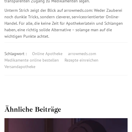
transparenten Zugang zu Medikamenten legen.
Unterm Strich zeigt der Blick auf arrowmeds.com: Weder Zauberei
noch dunkle Tricks, sondern cleverer, serviceorientierter Online-
Handel. Für alle, die keine Zeit für Apothekerlatein und Schlangen
haben, eine richtig solide Alternative – solange man auf die
wichtigen Punkte achtet.
Schlagwort :
Online Apotheke
arrowmeds.com
Medikamente online bestellen
Rezepte einreichen
Versandapotheke
Ähnliche Beiträge