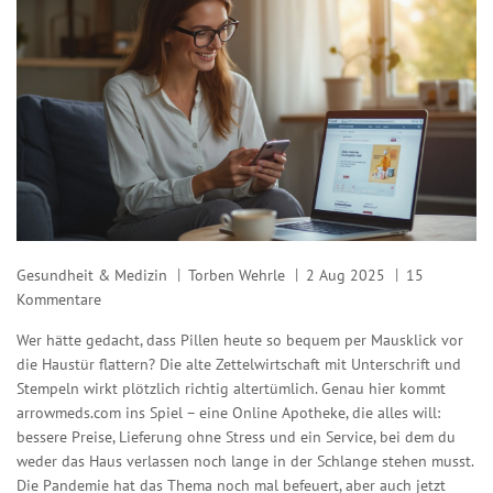
Gesundheit & Medizin
Torben Wehrle
2 Aug 2025
15
Kommentare
Wer hätte gedacht, dass Pillen heute so bequem per Mausklick vor
die Haustür flattern? Die alte Zettelwirtschaft mit Unterschrift und
Stempeln wirkt plötzlich richtig altertümlich. Genau hier kommt
arrowmeds.com ins Spiel – eine Online Apotheke, die alles will:
bessere Preise, Lieferung ohne Stress und ein Service, bei dem du
weder das Haus verlassen noch lange in der Schlange stehen musst.
Die Pandemie hat das Thema noch mal befeuert, aber auch jetzt