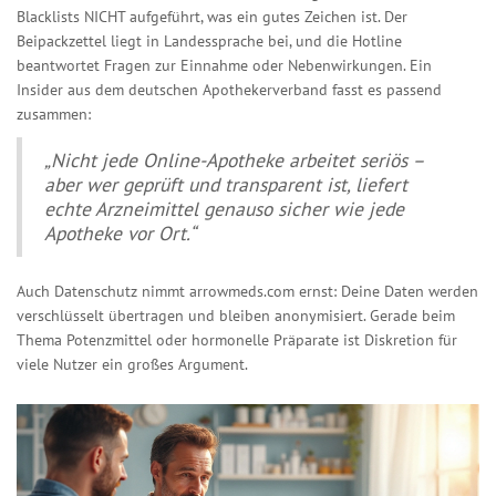
Blacklists NICHT aufgeführt, was ein gutes Zeichen ist. Der
Beipackzettel liegt in Landessprache bei, und die Hotline
beantwortet Fragen zur Einnahme oder Nebenwirkungen. Ein
Insider aus dem deutschen Apothekerverband fasst es passend
zusammen:
„Nicht jede Online-Apotheke arbeitet seriös –
aber wer geprüft und transparent ist, liefert
echte Arzneimittel genauso sicher wie jede
Apotheke vor Ort.“
Auch Datenschutz nimmt arrowmeds.com ernst: Deine Daten werden
verschlüsselt übertragen und bleiben anonymisiert. Gerade beim
Thema Potenzmittel oder hormonelle Präparate ist Diskretion für
viele Nutzer ein großes Argument.