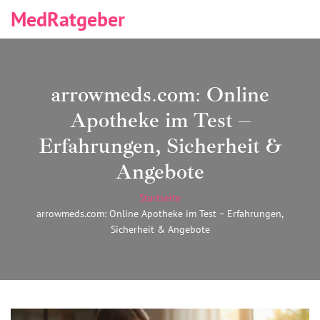
MedRatgeber
arrowmeds.com: Online
Apotheke im Test –
Erfahrungen, Sicherheit &
Angebote
Startseite
arrowmeds.com: Online Apotheke im Test – Erfahrungen,
Sicherheit & Angebote