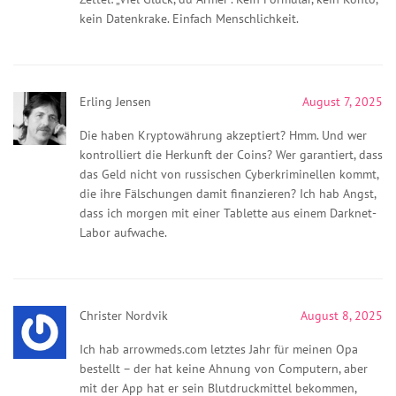
kein Datenkrake. Einfach Menschlichkeit.
Erling Jensen
August 7, 2025
Die haben Kryptowährung akzeptiert? Hmm. Und wer
kontrolliert die Herkunft der Coins? Wer garantiert, dass
das Geld nicht von russischen Cyberkriminellen kommt,
die ihre Fälschungen damit finanzieren? Ich hab Angst,
dass ich morgen mit einer Tablette aus einem Darknet-
Labor aufwache.
Christer Nordvik
August 8, 2025
Ich hab arrowmeds.com letztes Jahr für meinen Opa
bestellt – der hat keine Ahnung von Computern, aber
mit der App hat er sein Blutdruckmittel bekommen,