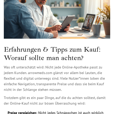
Erfahrungen & Tipps zum Kauf:
Worauf sollte man achten?
Was oft unterschätzt wird: Nicht jede Online-Apotheke passt zu
jedem Kunden. arrowmeds.com glänzt vor allem bei Leuten, die
flexibel und digital unterwegs sind. Viele Nutzer*innen loben die
einfache Navigation, transparente Preise und dass sie beim Kauf
nicht in der Schlange stehen müssen.
Trotzdem gibt es ein paar Dinge, auf die du achten solltest, damit
der Online-Kauf nicht zur bösen Überraschung wird:
Preise vergleichen:
Nicht jedes Schnäppchen ist auch wirklich