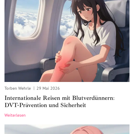
Torben Wehrle
29 Mai 2026
Internationale Reisen mit Blutverdünnern:
DVT-Prävention und Sicherheit
Weiterlesen