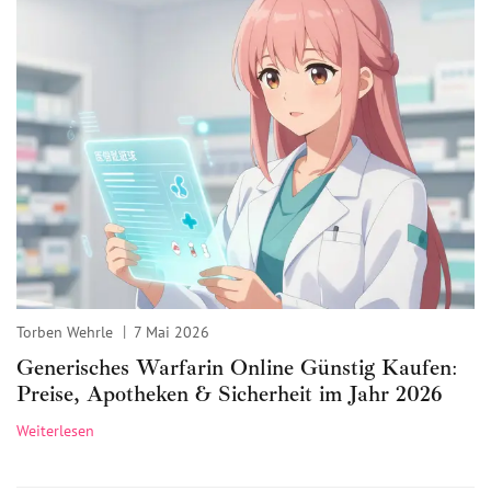
Torben Wehrle
7 Mai 2026
Generisches Warfarin Online Günstig Kaufen:
Preise, Apotheken & Sicherheit im Jahr 2026
Weiterlesen