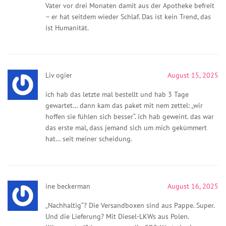
Vater vor drei Monaten damit aus der Apotheke befreit
– er hat seitdem wieder Schlaf. Das ist kein Trend, das
ist Humanität.
Liv ogier
August 15, 2025
ich hab das letzte mal bestellt und hab 3 Tage
gewartet… dann kam das paket mit nem zettel: „wir
hoffen sie fühlen sich besser“. ich hab geweint. das war
das erste mal, dass jemand sich um mich gekümmert
hat… seit meiner scheidung.
ine beckerman
August 16, 2025
„Nachhaltig“? Die Versandboxen sind aus Pappe. Super.
Und die Lieferung? Mit Diesel-LKWs aus Polen.