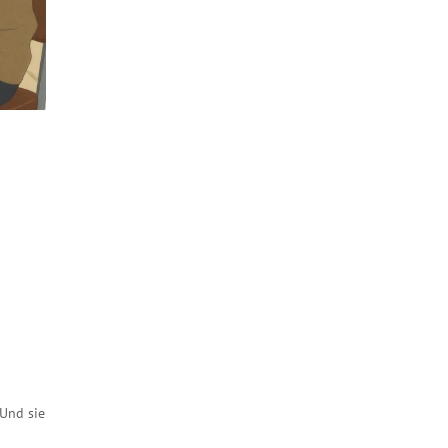
 Und sie