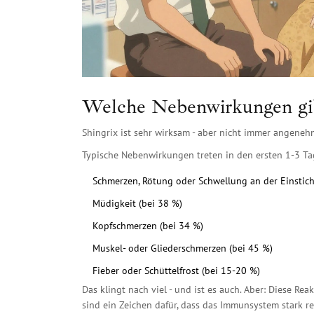
Welche Nebenwirkungen gib
Shingrix ist sehr wirksam - aber nicht immer angene
Typische Nebenwirkungen treten in den ersten 1-3 Ta
Schmerzen, Rötung oder Schwellung an der Einstich
Müdigkeit (bei 38 %)
Kopfschmerzen (bei 34 %)
Muskel- oder Gliederschmerzen (bei 45 %)
Fieber oder Schüttelfrost (bei 15-20 %)
Das klingt nach viel - und ist es auch. Aber: Diese Re
sind ein Zeichen dafür, dass das Immunsystem stark rea