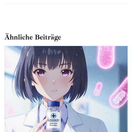
Ähnliche Beiträge