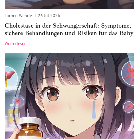
Torben Wehrle
26 Jul 2026
Cholestase in der Schwangerschaft: Symptome,
sichere Behandlungen und Risiken für das Baby
Weiterlesen