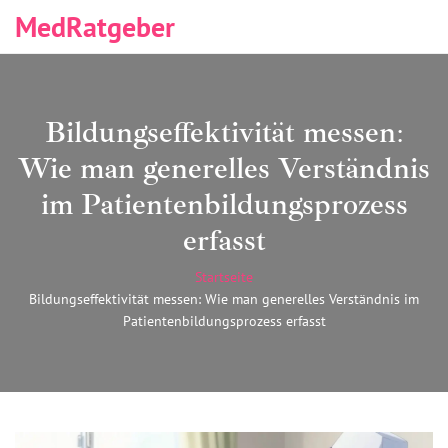
MedRatgeber
Bildungseffektivität messen:
Wie man generelles Verständnis
im Patientenbildungsprozess
erfasst
Startseite
Bildungseffektivität messen: Wie man generelles Verständnis im
Patientenbildungsprozess erfasst