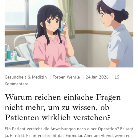
Gesundheit & Medizin
Torben Wehrle
24 Jan 2026
15
Kommentare
Warum reichen einfache Fragen
nicht mehr, um zu wissen, ob
Patienten wirklich verstehen?
Ein Patient versteht die Anweisungen nach einer Operation? Er sagt
ja. Er nickt. Er unterschreibt das Formular. Aber am Abend, wenn er