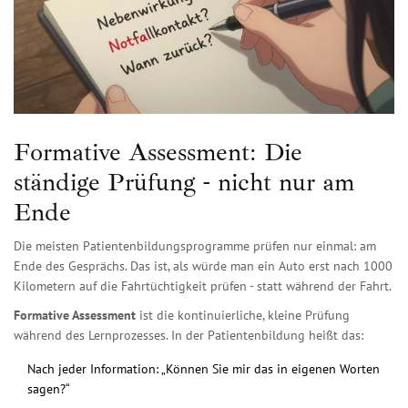
Formative Assessment: Die
ständige Prüfung - nicht nur am
Ende
Die meisten Patientenbildungsprogramme prüfen nur einmal: am
Ende des Gesprächs. Das ist, als würde man ein Auto erst nach 1000
Kilometern auf die Fahrtüchtigkeit prüfen - statt während der Fahrt.
Formative Assessment
ist die kontinuierliche, kleine Prüfung
während des Lernprozesses. In der Patientenbildung heißt das:
Nach jeder Information: „Können Sie mir das in eigenen Worten
sagen?“