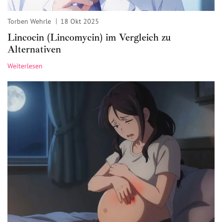
Torben Wehrle
18 Okt 2025
Lincocin (Lincomycin) im Vergleich zu
Alternativen
Weiterlesen