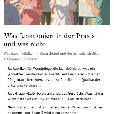
Was funktioniert in der Praxis -
und was nicht
Was haben Kliniken in Deutschland und der Schweiz wirklich
erfolgreich umgesetzt?
Ja:
Rubriken für Wundpflege, die klar definieren, was ein
„korrektes“ Verständnis ausmacht - mit Beispielen. 78 % der
Pflegekräfte berichten, dass diese Rubriken die Qualität der
Erklärung verbessern.
Ja:
3-Fragen-Exit-Tickets am Ende des Gesprächs: „Was ist das
Wichtigste? Was ist unklar? Was tun Sie als Nächstes?“
Nein:
Fragebögen mit 20 Fragen, die der Patient nach Hause
bekommt - nur 1 von 5 wird zurückgesendet.