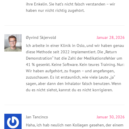
ihre Enkelin. Sie hat’s nicht falsch verstanden – wir
haben nur nicht richtig zugehört.
Øyvind Skjervold
Januar 28, 2026
Ich arbeite in einer Klinik in Oslo, und wir haben genau
diese Methode seit 2022 implementiert. Die „Return
Demonstration“ hat die Zahl der Medikationsfehler um
41 % gesenkt. Keine Software. Kein teures Training. Nur:
Wir haben aufgehört, zu fragen – und angefangen,
zuzuschauen. Es ist erstaunlich, wie viele Leute „ja“
sagen, aber dann den Inhalator falsch benutzen. Wenn
du es nicht siehst, kannst du es nicht korrigieren.
Jan Tancinco
Januar 30, 2026
Haha, ich hab neulich nen Kollegen gesehen, der einem