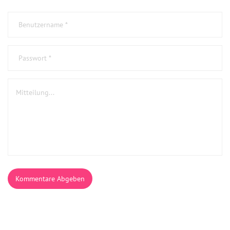
Kommentare Abgeben