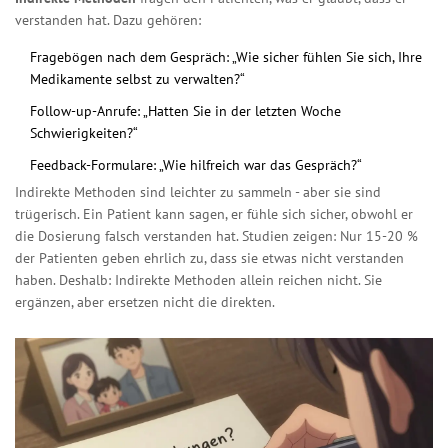
verstanden hat. Dazu gehören:
Fragebögen nach dem Gespräch: „Wie sicher fühlen Sie sich, Ihre
Medikamente selbst zu verwalten?“
Follow-up-Anrufe: „Hatten Sie in der letzten Woche
Schwierigkeiten?“
Feedback-Formulare: „Wie hilfreich war das Gespräch?“
Indirekte Methoden sind leichter zu sammeln - aber sie sind
trügerisch. Ein Patient kann sagen, er fühle sich sicher, obwohl er
die Dosierung falsch verstanden hat. Studien zeigen: Nur 15-20 %
der Patienten geben ehrlich zu, dass sie etwas nicht verstanden
haben. Deshalb: Indirekte Methoden allein reichen nicht. Sie
ergänzen, aber ersetzen nicht die direkten.