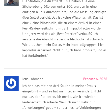
Die Studien, die du zitierst – sie haben alle eine
Stichprobengröße von unter 200, wurden in einer
einzigen Klinik durchgeführt, und die Messung erfolgte
über Selbstbericht. Das ist keine Wissenschaft. Das ist
eine kleine Pilotstudie, die zu einem Artikel in einer
Peer-Review-Zeitschrift mit 2,1 Impact-Factor wurde.
Und jetzt wird das als „Best Practice“ verkauft? Ich
verstehe die Absicht – aber die Methodik ist schwach.
Wir brauchen mehr Daten. Mehr Kontrollgruppen. Mehr
Reproduzierbarkeit. Nicht nur „Ich hab’s probiert, und es
hat funktioniert.“
Jens Lohmann
Februar 6, 2026
Ich hab das mit den drei Säulen in meiner Praxis
eingeführt – und es hat mein Leben verändert. Nicht
nur das der Patienten. Ich merke, wie ich wieder
leidenschaftlich arbeite. Weil ich nicht mehr nur
„Anweisungen“ gebe – sondern echte Verbindungen