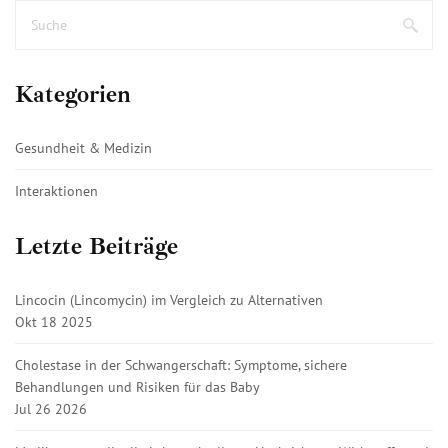
Kategorien
Gesundheit & Medizin
Interaktionen
Letzte Beiträge
Lincocin (Lincomycin) im Vergleich zu Alternativen
Okt 18 2025
Cholestase in der Schwangerschaft: Symptome, sichere
Behandlungen und Risiken für das Baby
Jul 26 2026