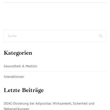
Kategorien
Gesundheit & Medizin
Interaktionen
Letzte Beiträge
DOAC-Dosierung bei Adipositas: Wirksamkeit, Sicherheit und
Nebenwirkungen