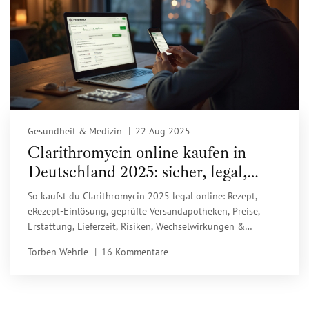
Gesundheit & Medizin
22 Aug 2025
Clarithromycin online kaufen in
Deutschland 2025: sicher, legal,
schnell
So kaufst du Clarithromycin 2025 legal online: Rezept,
eRezept-Einlösung, geprüfte Versandapotheken, Preise,
Erstattung, Lieferzeit, Risiken, Wechselwirkungen &
Alternativen.
Torben Wehrle
16 Kommentare