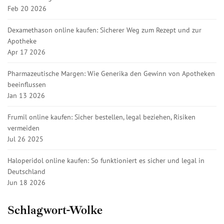
Feb 20 2026
Dexamethason online kaufen: Sicherer Weg zum Rezept und zur
Apotheke
Apr 17 2026
Pharmazeutische Margen: Wie Generika den Gewinn von Apotheken
beeinflussen
Jan 13 2026
Frumil online kaufen: Sicher bestellen, legal beziehen, Risiken
vermeiden
Jul 26 2025
Haloperidol online kaufen: So funktioniert es sicher und legal in
Deutschland
Jun 18 2026
Schlagwort-Wolke