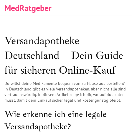
MedRatgeber
Versandapotheke
Deutschland – Dein Guide
für sicheren Online‑Kauf
Du willst deine Medikamente bequem von zu Hause aus bestellen?
In Deutschland gibt es viele Versandapotheken, aber nicht alle sind
vertrauenswürdig. In diesem Artikel zeige ich dir, worauf du achten
musst, damit dein Einkauf sicher, legal und kostengünstig bleibt.
Wie erkenne ich eine legale
Versandapotheke?