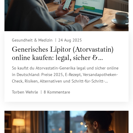
Gesundheit & Medizin
24 Aug 2025
Generisches Lipitor (Atorvastatin)
online kaufen: legal, sicher &
günstig 2025
So kaufst du Atorvastatin-Generika legal und sicher online
in Deutschland: Preise 2025, E‑Rezept, Versandapotheken-
Check, Risiken, Alternativen und Schritt-für-Schritt-
Bestellung.
Torben Wehrle
8 Kommentare