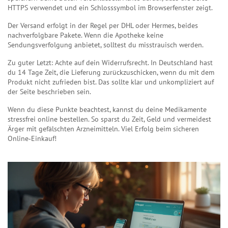
HTTPS verwendet und ein Schlosssymbol im Browserfenster zeigt.
Der Versand erfolgt in der Regel per DHL oder Hermes, beides
nachverfolgbare Pakete. Wenn die Apotheke keine
Sendungsverfolgung anbietet, solltest du misstrauisch werden.
Zu guter Letzt: Achte auf dein Widerrufsrecht. In Deutschland hast
du 14 Tage Zeit, die Lieferung zurückzuschicken, wenn du mit dem
Produkt nicht zufrieden bist. Das sollte klar und unkompliziert auf
der Seite beschrieben sein.
Wenn du diese Punkte beachtest, kannst du deine Medikamente
stressfrei online bestellen. So sparst du Zeit, Geld und vermeidest
Ärger mit gefälschten Arzneimitteln. Viel Erfolg beim sicheren
Online‑Einkauf!