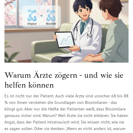
Warum Ärzte zögern - und wie sie
helfen können
Es ist nicht nur der Patient. Auch viele Ärzte sind unsicher. 68 bis 88
% von ihnen verstehen die Grundlagen von Biosimilaren - das
klingt gut. Aber nur die Hälfte der Patienten weiß, dass Biosimilare
genauso sicher sind. Warum? Weil Ärzte sie nicht erklären. Sie haben
Angst, dass der Patient misstrauisch wird. Sie wissen nicht, wie sie
es sagen sollen. Oder sie denken: „Wenn es nicht anders ist, warum