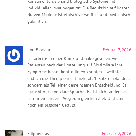
Konsumenten, sie sind biologische Systeme mit
individueller Immunogenität. Die Reduktion auf Kosten-
Nutzen-Modelle ist ethisch verwerflich und medizinisch
gefährlich.
linn Bjorvatn
Februar 7, 2026
Ich arbeite in einer Klinik und habe gesehen, wie
Patienten nach der Umstellung auf Biosimilare ihre
Symptome besser kontrollieren konnten – weil sie
endlich die Therapie nicht mehr als 'Ersatz' empfanden,
sondern als Teil einer gemeinsamen Entscheidung. Es
braucht nur eine klare Sprache: 'Es ist nicht anders, es
ist nur ein anderer Weg zum gleichen Ziel.' Und dann
noch ein bisschen Geduld.
Filip overas
Februar 9, 2026