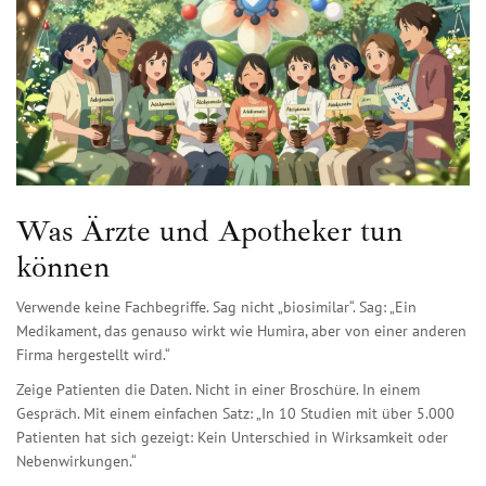
Was Ärzte und Apotheker tun
können
Verwende keine Fachbegriffe. Sag nicht „biosimilar“. Sag: „Ein
Medikament, das genauso wirkt wie Humira, aber von einer anderen
Firma hergestellt wird.“
Zeige Patienten die Daten. Nicht in einer Broschüre. In einem
Gespräch. Mit einem einfachen Satz: „In 10 Studien mit über 5.000
Patienten hat sich gezeigt: Kein Unterschied in Wirksamkeit oder
Nebenwirkungen.“