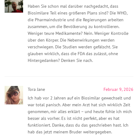
Haben Sie schon mal darüber nachgedacht, dass
Biosimilare Teil eines größeren Plans sind? Die WHO,
die Pharmaindustrie und die Regierungen arbeiten
zusammen, um die Bevölkerung zu kontrollieren.
Weniger teure Medikamente? Nein. Weniger Kontrolle
über den Körper. Die Nebenwirkungen werden
verschwiegen. Die Studien werden gefälscht. Sie
glauben wirklich, dass die FDA das zulässt, ohne
Hintergedanken? Denken Sie nach.
Tora Jane
Februar 9, 2026
Ich hab vor 2 Jahren auf ein Biosimilar gewechselt und
war total panisch. Aber mein Arzt hat sich wirklich Zeit
genommen, mir alles erklärt – und heute fühle ich mich
besser als vorher. Es ist nicht perfekt, aber es hat
funktioniert. Danke, dass du das geschrieben hast. Ich
hab das jetzt meinem Bruder weitergegeben.