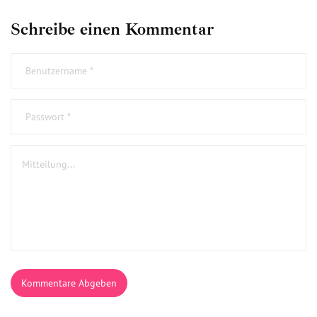
Schreibe einen Kommentar
Kommentare Abgeben