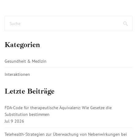
Kategorien
Gesundheit & Medizin
Interaktionen
Letzte Beiträge
FDA-Code für therapeutische Äquivalenz: Wie Gesetze die
Substitution bestimmen
Jul 9 2026
Telehealth-Strategien zur Überwachung von Nebenwirkungen bei