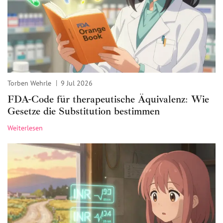
Torben Wehrle
9 Jul 2026
FDA-Code für therapeutische Äquivalenz: Wie
Gesetze die Substitution bestimmen
Weiterlesen