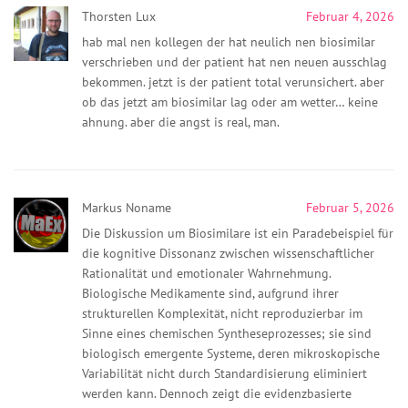
Thorsten Lux
Februar 4, 2026
hab mal nen kollegen der hat neulich nen biosimilar
verschrieben und der patient hat nen neuen ausschlag
bekommen. jetzt is der patient total verunsichert. aber
ob das jetzt am biosimilar lag oder am wetter… keine
ahnung. aber die angst is real, man.
Markus Noname
Februar 5, 2026
Die Diskussion um Biosimilare ist ein Paradebeispiel für
die kognitive Dissonanz zwischen wissenschaftlicher
Rationalität und emotionaler Wahrnehmung.
Biologische Medikamente sind, aufgrund ihrer
strukturellen Komplexität, nicht reproduzierbar im
Sinne eines chemischen Syntheseprozesses; sie sind
biologisch emergente Systeme, deren mikroskopische
Variabilität nicht durch Standardisierung eliminiert
werden kann. Dennoch zeigt die evidenzbasierte