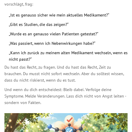
vorschlägt, frag:
„Ist es genauso sicher wie mein aktuelles Medikament?“
„Gibt es Studien, die das zeigen?“
„Wurde es an genauso vielen Patienten getestet?“
„Was passiert, wenn ich Nebenwirkungen habe?“
„Kann ich zurück zu meinem alten Medikament wechseln, wenn es
nicht passt?“
Du hast das Recht, zu fragen. Und du hast das Recht, Zeit zu
brauchen. Du musst nicht sofort wechseln. Aber du solltest wissen,
dass du nicht riskierst, wenn du es tust.
Und wenn du dich entscheidest: Bleib dabei. Verfolge deine
Symptome. Melde Veränderungen. Lass dich nicht von Angst leiten -
sondern von Fakten.