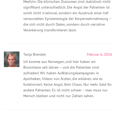
Medizin: Die klinischen Outcomes sind statistisch nicht
signifikant unterschiedlich. Die Angst der Patienten ist
somit nicht irrational, sondern ein Ausdruck einer tief
verwurzelten Epistemologie der Körperwahrnehmung –
die sich nicht durch Daten, sondern durch narrative
Verankerung transformieren lässt.
Tanja Brenden
Februar 6, 2026
Ich komme aus Norwegen, und hier haben wir
Biosimilare seit Jahren – und die Patienten sind
zufrieden! Wir haben Aufklärungskampagnen in
Apotheken, Videos von Ärzten, die erklären, wie es
funktioniert. Keine Angst. Kein Chaos. Nur mehr Geld für
andere Patienten. Es ist nicht schwer – man muss nur
Mensch bleiben und nicht nur Zahlen sehen.