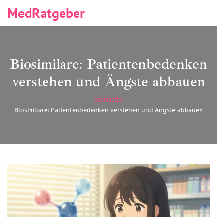
MedRatgeber
Biosimilare: Patientenbedenken
verstehen und Ängste abbauen
Startseite
Biosimilare: Patientenbedenken verstehen und Ängste abbauen