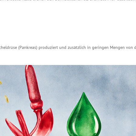
heldrüse (Pankreas) produziert und zusätzlich in geringen Mengen von 