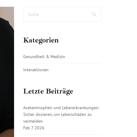
Kategorien
Gesundheit & Medizin
Interaktionen
Letzte Beiträge
Acetaminophen und Lebererkrankungen:
Sicher dosieren, um Leberschäden zu
vermeiden
Feb 7 2026