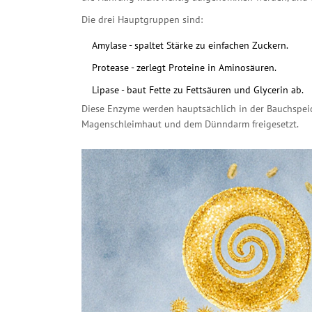
Die drei Hauptgruppen sind:
Amylase
- spaltet Stärke zu einfachen Zuckern.
Protease
- zerlegt Proteine in Aminosäuren.
Lipase
- baut Fette zu Fettsäuren und Glycerin ab.
Diese Enzyme werden hauptsächlich in der Bauchspeic
Magenschleimhaut und dem Dünndarm freigesetzt.