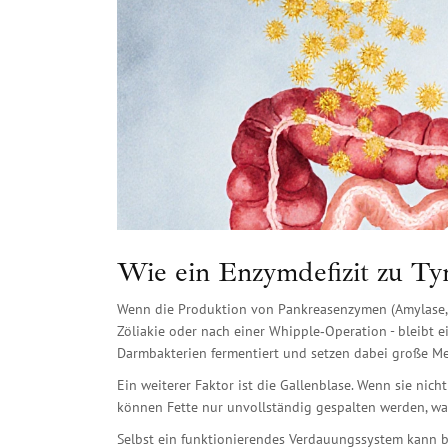
Wie ein Enzymdefizit zu Ty
Wenn die Produktion von
Pankreasenzymen
(Amylase, 
Zöliakie oder nach einer Whipple‑Operation - bleibt 
Darmbakterien fermentiert und setzen dabei große Me
Ein weiterer Faktor ist die
Gallenblase
. Wenn sie nicht
können Fette nur unvollständig gespalten werden, was
Selbst ein funktionierendes Verdauungssystem kann 