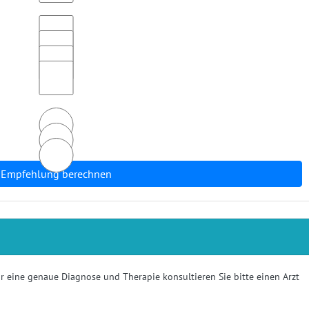
Empfehlung berechnen
ür eine genaue Diagnose und Therapie konsultieren Sie bitte einen Arzt