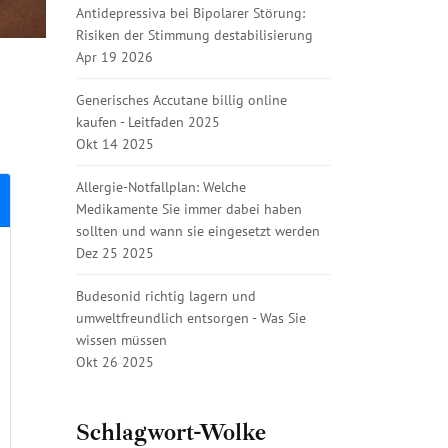
Antidepressiva bei Bipolarer Störung:
Risiken der Stimmung destabilisierung
Apr 19 2026
Generisches Accutane billig online
kaufen - Leitfaden 2025
Okt 14 2025
Allergie-Notfallplan: Welche
Medikamente Sie immer dabei haben
sollten und wann sie eingesetzt werden
Dez 25 2025
Budesonid richtig lagern und
umweltfreundlich entsorgen - Was Sie
wissen müssen
Okt 26 2025
Schlagwort-Wolke