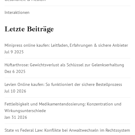
Interaktionen
Letzte Beiträge
Minipress online kaufen: Leitfaden, Erfahrungen & sichere Anbieter
Jul 9 2025
Hüftarthrose: Gewichtsverlust als Schlüssel zur Gelenkserhaltung
Dez 6 2025
Levlen Online kaufen: So funktioniert der sichere Bestellprozess
Jul 10 2026
Fettleibigkeit und Medikamentendosierung: Konzentration und
Wirkungsunterschiede
Jan 31 2026
State vs Federal Law: Konflikte bei Anwaltwechseln im Rechtssystem