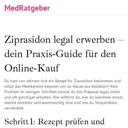
MedRatgeber
Ziprasidon legal erwerben –
dein Praxis‑Guide für den
Online‑Kauf
Du hast von deinem Arzt ein Rezept für Ziprasidon bekommen und
willst das Medikament bequem von zu Hause aus bestellen? Kein
Problem. In wenigen Schritten kannst du das Präparat legal, sicher
und oft günstiger erhalten. Hier erfährst du, was du beachten musst,
welche Anbieter vertrauenswürdig sind und wie du Stolperfallen
vermeidest.
Schritt 1: Rezept prüfen und