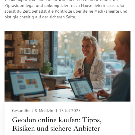
Ziprasidon legal und unkompliziert nach Hause liefern lassen. So
sparst du Zeit, behältst die Kontrolle über deine Medikamente und
bist gleichzeitig auf der sicheren Seite.
Gesundheit & Medizin
15 Jul 2025
Geodon online kaufen: Tipps,
Risiken und sichere Anbieter