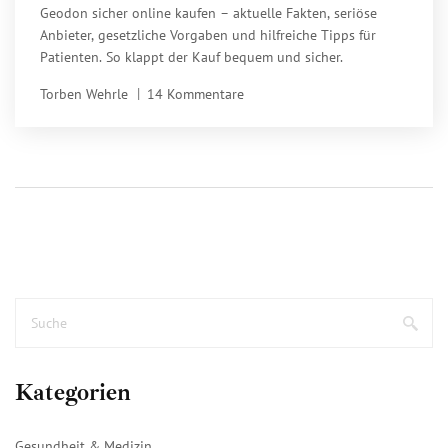
Geodon sicher online kaufen – aktuelle Fakten, seriöse
Anbieter, gesetzliche Vorgaben und hilfreiche Tipps für
Patienten. So klappt der Kauf bequem und sicher.
Torben Wehrle
14 Kommentare
Kategorien
Gesundheit & Medizin