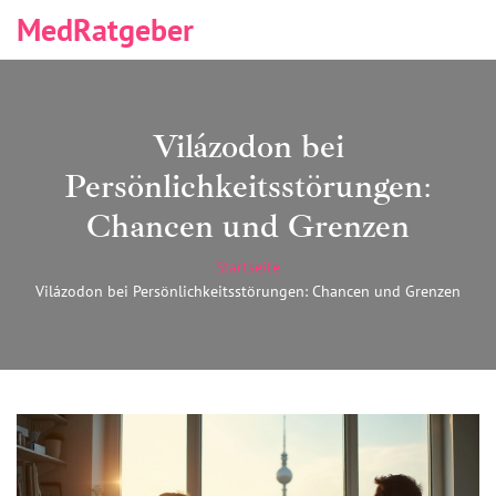
MedRatgeber
Vilá­zodon bei
Persönlichkeitsstörungen:
Chancen und Grenzen
Startseite
Vilá­zodon bei Persönlichkeitsstörungen: Chancen und Grenzen