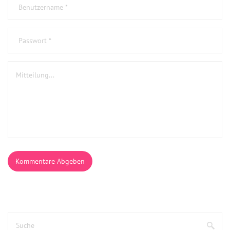
Kommentare Abgeben