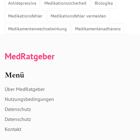
Antidepressiva
Medikationssicherheit
Biologika
Medikationsfehler
Medikationsfehler vermeiden
Medikamentenwechselwirkung
Medikamentenadhärenz
MedRatgeber
Menü
Über MedRatgeber
Nutzungsbedingungen
Datenschutz
Datenschutz
Kontakt