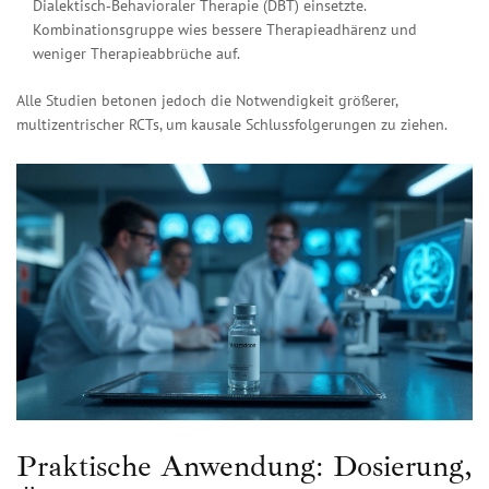
Dialektisch‑Behavioraler Therapie (DBT) einsetzte.
Kombinationsgruppe wies bessere Therapieadhärenz und
weniger Therapieabbrüche auf.
Alle Studien betonen jedoch die Notwendigkeit größerer,
multizentrischer RCTs, um kausale Schlussfolgerungen zu ziehen.
Praktische Anwendung: Dosierung,