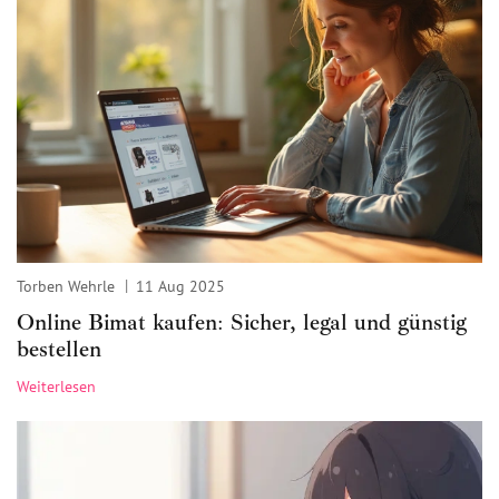
Torben Wehrle
11 Aug 2025
Online Bimat kaufen: Sicher, legal und günstig
bestellen
Weiterlesen