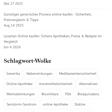
Dez 27 2025
Günstiges generisches Provera online kaufen - Sicherheit,
Preisvergleich & Tipps
Aug 14 2025
Losartan Online kaufen: Sichere Apotheken, Preise & Rezepte im
Vergleich
Jun 4 2026
Schlagwort-Wolke
Generika
Nebenwirkungen
Medikamentensicherheit
Online-Apotheke
Arzneimittelsicherheit
Alternativen
Wechselwirkungen
Biosimilare
FDA
Bioäquivalenz
Serotonin-Syndrom
online Apotheke
Statine