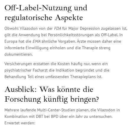
Off‑Label‑Nutzung und
regulatorische Aspekte
Obwohl Vilazodon von der
FDA
für Major Depression zugelassen ist,
gilt die Anwendung bei Persönlichkeitsstörungen als Off‑Label. In
Europa hat die
EMA
ähnliche Vorgaben. Ärzte müssen daher eine
informierte Einwilligung einholen und die Therapie streng
dokumentieren.
Versicherungen erstatten die Kosten häufig nur, wenn ein
psychiatrischer Facharzt die Indikation begründet und die
Behandlung Teil eines umfassenden Therapieplans ist.
Ausblick: Was könnte die
Forschung künftig bringen?
Mehrere laufende Multi‑Center‑Studien planen, die Vilazodon in
Kombination mit DBT bei BPD über ein Jahr zu untersuchen.
Erwartet werden: