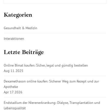
Kategorien
Gesundheit & Medizin
Interaktionen
Letzte Beiträge
Online Bimat kaufen: Sicher, legal und günstig bestellen
Aug 11 2025
Dexamethason online kaufen: Sicherer Weg zum Rezept und zur
Apotheke
Apr 17 2026
Endstadium der Nierenerkrankung: Dialyse, Transplantation und
Lebensqualität