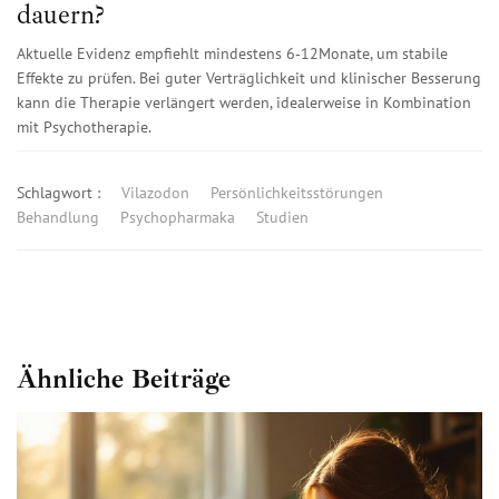
dauern?
Aktuelle Evidenz empfiehlt mindestens 6‑12Monate, um stabile
Effekte zu prüfen. Bei guter Verträglichkeit und klinischer Besserung
kann die Therapie verlängert werden, idealerweise in Kombination
mit Psychotherapie.
Schlagwort :
Vilazodon
Persönlichkeitsstörungen
Behandlung
Psychopharmaka
Studien
Ähnliche Beiträge