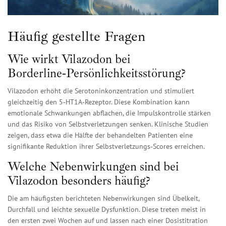
Häufig gestellte Fragen
Wie wirkt Vilazodon bei
Borderline‑Persönlichkeitsstörung?
Vilazodon erhöht die Serotoninkonzentration und stimuliert
gleichzeitig den 5‑HT1A‑Rezeptor. Diese Kombination kann
emotionale Schwankungen abflachen, die Impulskontrolle stärken
und das Risiko von Selbstverletzungen senken. Klinische Studien
zeigen, dass etwa die Hälfte der behandelten Patienten eine
signifikante Reduktion ihrer Selbstverletzungs‑Scores erreichen.
Welche Nebenwirkungen sind bei
Vilazodon besonders häufig?
Die am häufigsten berichteten Nebenwirkungen sind Übelkeit,
Durchfall und leichte sexuelle Dysfunktion. Diese treten meist in
den ersten zwei Wochen auf und lassen nach einer Dosistitration