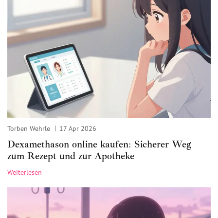
Torben Wehrle
17 Apr 2026
Dexamethason online kaufen: Sicherer Weg
zum Rezept und zur Apotheke
Weiterlesen