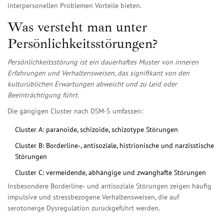
interpersonellen Problemen Vorteile bieten.
Was versteht man unter
Persönlichkeitsstörungen?
Persönlichkeitsstörung
ist ein
dauerhaftes Muster von inneren
Erfahrungen und Verhaltensweisen
, das signifikant von den
kulturüblichen Erwartungen abweicht und zu Leid oder
Beeinträchtigung führt.
Die gängigen Cluster nach DSM‑5 umfassen:
Cluster A: paranoide, schizoide, schizotype Störungen
Cluster B: Borderline‑, antisoziale, histrionische und narzisstische
Störungen
Cluster C: vermeidende, abhängige und zwanghafte Störungen
Insbesondere Borderline‑ und antisoziale Störungen zeigen häufig
impulsive und stressbezogene Verhaltensweisen, die auf
serotonerge Dysregulation zurückgeführt werden.