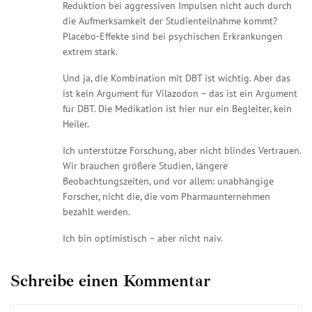
Reduktion bei aggressiven Impulsen nicht auch durch
die Aufmerksamkeit der Studienteilnahme kommt?
Placebo-Effekte sind bei psychischen Erkrankungen
extrem stark.
Und ja, die Kombination mit DBT ist wichtig. Aber das
ist kein Argument für Vilazodon – das ist ein Argument
für DBT. Die Medikation ist hier nur ein Begleiter, kein
Heiler.
Ich unterstütze Forschung, aber nicht blindes Vertrauen.
Wir brauchen größere Studien, längere
Beobachtungszeiten, und vor allem: unabhängige
Forscher, nicht die, die vom Pharmaunternehmen
bezahlt werden.
Ich bin optimistisch – aber nicht naiv.
Schreibe einen Kommentar