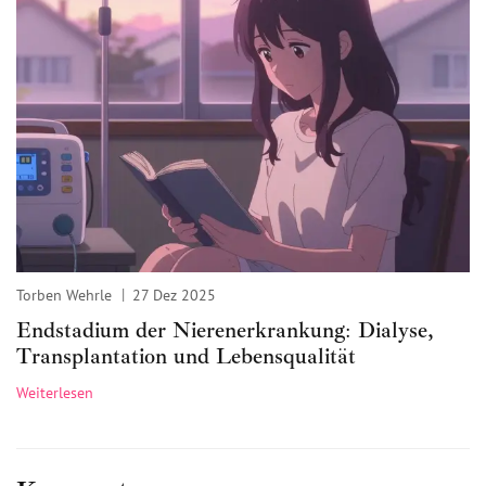
Torben Wehrle
27 Dez 2025
Endstadium der Nierenerkrankung: Dialyse,
Transplantation und Lebensqualität
Weiterlesen