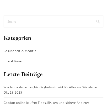
Kategorien
Gesundheit & Medizin
Interaktionen
Letzte Beiträge
Wie lange dauert es, bis Oxybutynin wirkt? - Alles zur Wirkdauer
Okt 19 2025
Geodon online kaufen: Tipps, Risiken und sichere Anbieter