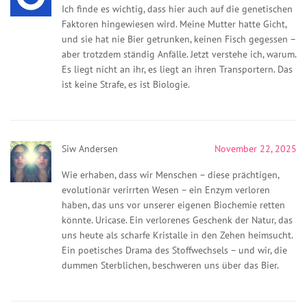
Ich finde es wichtig, dass hier auch auf die genetischen
Faktoren hingewiesen wird. Meine Mutter hatte Gicht,
und sie hat nie Bier getrunken, keinen Fisch gegessen –
aber trotzdem ständig Anfälle. Jetzt verstehe ich, warum.
Es liegt nicht an ihr, es liegt an ihren Transportern. Das
ist keine Strafe, es ist Biologie.
Siw Andersen
November 22, 2025
Wie erhaben, dass wir Menschen – diese prächtigen,
evolutionär verirrten Wesen – ein Enzym verloren
haben, das uns vor unserer eigenen Biochemie retten
könnte. Uricase. Ein verlorenes Geschenk der Natur, das
uns heute als scharfe Kristalle in den Zehen heimsucht.
Ein poetisches Drama des Stoffwechsels – und wir, die
dummen Sterblichen, beschweren uns über das Bier.