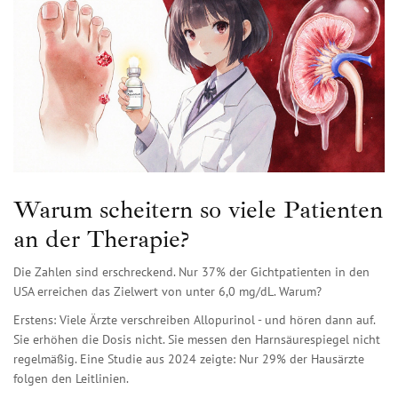
Warum scheitern so viele Patienten
an der Therapie?
Die Zahlen sind erschreckend. Nur 37% der Gichtpatienten in den
USA erreichen das Zielwert von unter 6,0 mg/dL. Warum?
Erstens: Viele Ärzte verschreiben Allopurinol - und hören dann auf.
Sie erhöhen die Dosis nicht. Sie messen den Harnsäurespiegel nicht
regelmäßig. Eine Studie aus 2024 zeigte: Nur 29% der Hausärzte
folgen den Leitlinien.