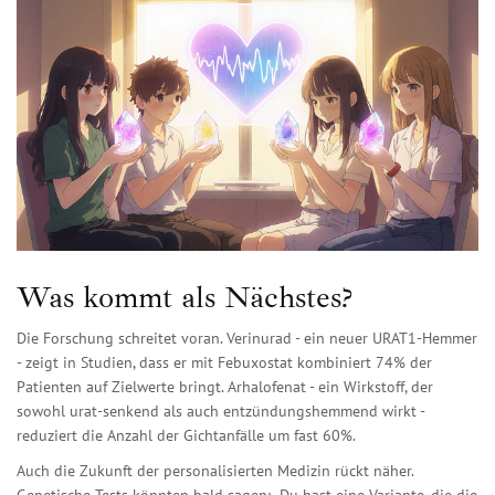
Was kommt als Nächstes?
Die Forschung schreitet voran. Verinurad - ein neuer URAT1-Hemmer
- zeigt in Studien, dass er mit Febuxostat kombiniert 74% der
Patienten auf Zielwerte bringt. Arhalofenat - ein Wirkstoff, der
sowohl urat-senkend als auch entzündungshemmend wirkt -
reduziert die Anzahl der Gichtanfälle um fast 60%.
Auch die Zukunft der personalisierten Medizin rückt näher.