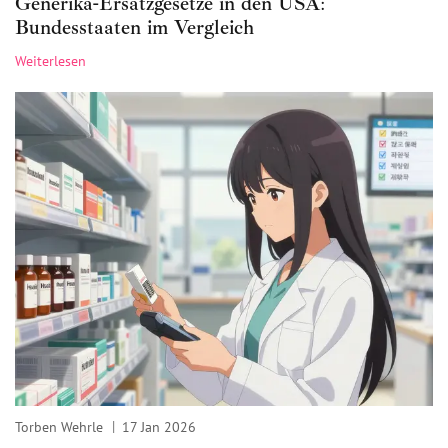
Generika-Ersatzgesetze in den USA:
Bundesstaaten im Vergleich
Weiterlesen
Torben Wehrle
17 Jan 2026