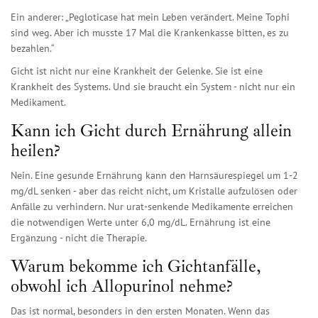
Ein anderer: „Pegloticase hat mein Leben verändert. Meine Tophi
sind weg. Aber ich musste 17 Mal die Krankenkasse bitten, es zu
bezahlen.“
Gicht ist nicht nur eine Krankheit der Gelenke. Sie ist eine
Krankheit des Systems. Und sie braucht ein System - nicht nur ein
Medikament.
Kann ich Gicht durch Ernährung allein
heilen?
Nein. Eine gesunde Ernährung kann den Harnsäurespiegel um 1-2
mg/dL senken - aber das reicht nicht, um Kristalle aufzulösen oder
Anfälle zu verhindern. Nur urat-senkende Medikamente erreichen
die notwendigen Werte unter 6,0 mg/dL. Ernährung ist eine
Ergänzung - nicht die Therapie.
Warum bekomme ich Gichtanfälle,
obwohl ich Allopurinol nehme?
Das ist normal, besonders in den ersten Monaten. Wenn das