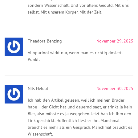
sondern Wissenschaft. Und vor allem: Geduld. Mit uns
selbst. Mit unserem Körper. Mit der Zeit.
Theadora Benzing
November 29, 2025
Allopurinol wirkt nur, wenn man es richtig dosiert.
Punkt.
Nils Heldal
November 30, 2025
Ich hab den Artikel gelesen, weil ich meinen Bruder
habe – der Gicht hat und dauernd sagt, er trinkt ja kein
Bier, also müsste es ja weggehen. Jetzt hab ich ihm den
Link geschickt. Hoffentlich liest er ihn. Manchmal
braucht es mehr als ein Gespräch. Manchmal braucht es
Wissenschaft.