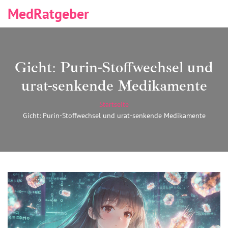
MedRatgeber
Gicht: Purin-Stoffwechsel und
urat-senkende Medikamente
Startseite
Gicht: Purin-Stoffwechsel und urat-senkende Medikamente