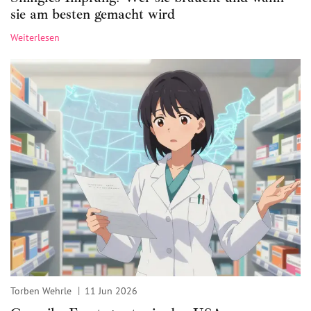
sie am besten gemacht wird
Weiterlesen
Torben Wehrle
11 Jun 2026