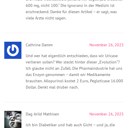
600 mg, nicht 100.“ Die Ignoranz in der Medizin ist
erschreckend. Danke für diesen Artikel – er sagt, was
viele Ärzte nicht sagen.
Cathrine Damm
November 26, 2025
Und wer hat eigentlich entschieden, dass wir Uricase
verlieren sollen? Wer steckt hinter dieser „Evolution“?
Ich glaube nicht an Zufall. Die Pharmaindustrie hat uns
das Enzym genommen – damit wir Medikamente
brauchen. Allopurinol kostet 2 Euro, Pegloticase 16.000
Dollar. Denkt mal drüber nach.
Dag Arild Mathisen
November 26, 2025
Ich bin Diabetiker und hab auch Gicht – und ja, die