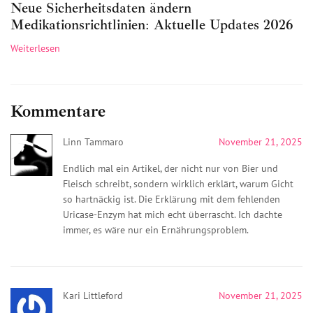
Neue Sicherheitsdaten ändern
Medikationsrichtlinien: Aktuelle Updates 2026
Weiterlesen
Kommentare
Linn Tammaro
November 21, 2025
Endlich mal ein Artikel, der nicht nur von Bier und
Fleisch schreibt, sondern wirklich erklärt, warum Gicht
so hartnäckig ist. Die Erklärung mit dem fehlenden
Uricase-Enzym hat mich echt überrascht. Ich dachte
immer, es wäre nur ein Ernährungsproblem.
Kari Littleford
November 21, 2025