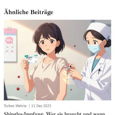
Ähnliche Beiträge
Torben Wehrle
11 Dez 2025
Shingles-Impfung: Wer sie braucht und wann