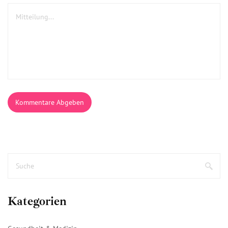
Kommentare Abgeben
Kategorien