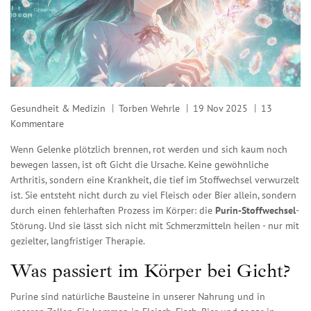
Gesundheit & Medizin
Torben Wehrle
19 Nov 2025
13
Kommentare
Wenn Gelenke plötzlich brennen, rot werden und sich kaum noch
bewegen lassen, ist oft Gicht die Ursache. Keine gewöhnliche
Arthritis, sondern eine Krankheit, die tief im Stoffwechsel verwurzelt
ist. Sie entsteht nicht durch zu viel Fleisch oder Bier allein, sondern
durch einen fehlerhaften Prozess im Körper: die
Purin-Stoffwechsel
-
Störung. Und sie lässt sich nicht mit Schmerzmitteln heilen - nur mit
gezielter, langfristiger Therapie.
Was passiert im Körper bei Gicht?
Purine sind natürliche Bausteine in unserer Nahrung und in