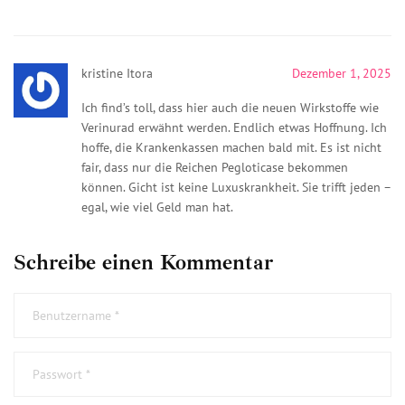
kristine Itora
Dezember 1, 2025
Ich find’s toll, dass hier auch die neuen Wirkstoffe wie
Verinurad erwähnt werden. Endlich etwas Hoffnung. Ich
hoffe, die Krankenkassen machen bald mit. Es ist nicht
fair, dass nur die Reichen Pegloticase bekommen
können. Gicht ist keine Luxuskrankheit. Sie trifft jeden –
egal, wie viel Geld man hat.
Schreibe einen Kommentar