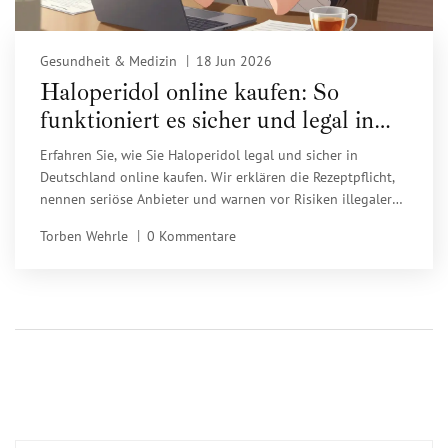
Gesundheit & Medizin
18 Jun 2026
Haloperidol online kaufen: So
funktioniert es sicher und legal in
Deutschland
Erfahren Sie, wie Sie Haloperidol legal und sicher in
Deutschland online kaufen. Wir erklären die Rezeptpflicht,
nennen seriöse Anbieter und warnen vor Risiken illegaler
Shops.
Torben Wehrle
0 Kommentare