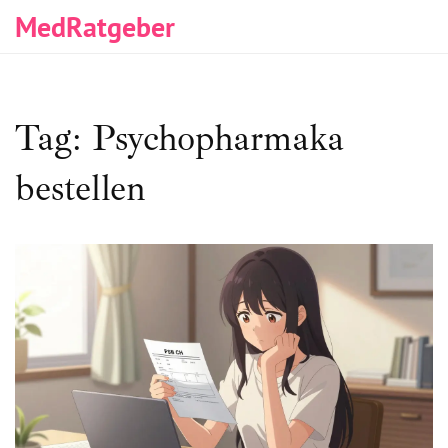
MedRatgeber
Tag: Psychopharmaka
bestellen