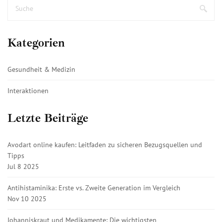
Kategorien
Gesundheit & Medizin
Interaktionen
Letzte Beiträge
Avodart online kaufen: Leitfaden zu sicheren Bezugsquellen und
Tipps
Jul 8 2025
Antihistaminika: Erste vs. Zweite Generation im Vergleich
Nov 10 2025
Johanniskraut und Medikamente: Die wichtigsten