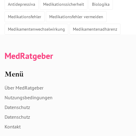
Antidepressiva
Medikationssicherheit
Biologika
Medikationsfehler
Medikationsfehler vermeiden
Medikamentenwechselwirkung
Medikamentenadhärenz
MedRatgeber
Menü
Über MedRatgeber
Nutzungsbedingungen
Datenschutz
Datenschutz
Kontakt