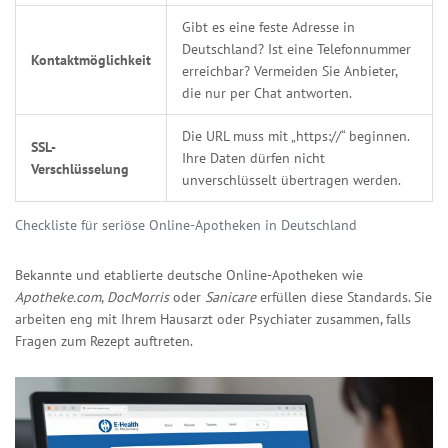
Gibt es eine feste Adresse in
Deutschland? Ist eine Telefonnummer
Kontaktmöglichkeit
erreichbar? Vermeiden Sie Anbieter,
die nur per Chat antworten.
Die URL muss mit „https://“ beginnen.
SSL-
Ihre Daten dürfen nicht
Verschlüsselung
unverschlüsselt übertragen werden.
Checkliste für seriöse Online-Apotheken in Deutschland
Bekannte und etablierte deutsche Online-Apotheken wie
Apotheke.com
,
DocMorris
oder
Sanicare
erfüllen diese Standards. Sie
arbeiten eng mit Ihrem Hausarzt oder Psychiater zusammen, falls
Fragen zum Rezept auftreten.