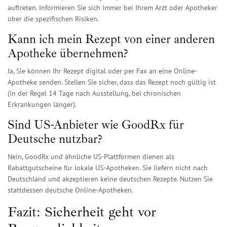
auftreten. Informieren Sie sich immer bei Ihrem Arzt oder Apotheker
über die spezifischen Risiken.
Kann ich mein Rezept von einer anderen
Apotheke übernehmen?
Ja, Sie können Ihr Rezept digital oder per Fax an eine Online-
Apotheke senden. Stellen Sie sicher, dass das Rezept noch gültig ist
(in der Regel 14 Tage nach Ausstellung, bei chronischen
Erkrankungen länger).
Sind US-Anbieter wie GoodRx für
Deutsche nutzbar?
Nein, GoodRx und ähnliche US-Plattformen dienen als
Rabattgutscheine für lokale US-Apotheken. Sie liefern nicht nach
Deutschland und akzeptieren keine deutschen Rezepte. Nutzen Sie
stattdessen deutsche Online-Apotheken.
Fazit: Sicherheit geht vor