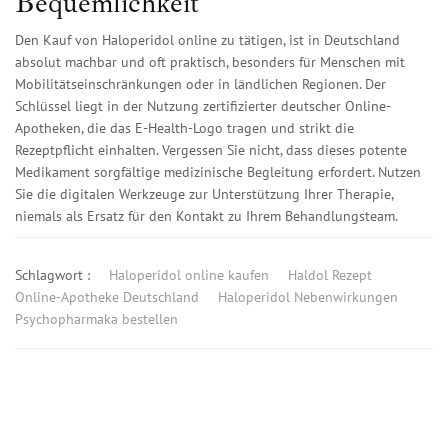
Bequemlichkeit
Den Kauf von Haloperidol online zu tätigen, ist in Deutschland
absolut machbar und oft praktisch, besonders für Menschen mit
Mobilitätseinschränkungen oder in ländlichen Regionen. Der
Schlüssel liegt in der Nutzung zertifizierter deutscher Online-
Apotheken, die das E-Health-Logo tragen und strikt die
Rezeptpflicht einhalten. Vergessen Sie nicht, dass dieses potente
Medikament sorgfältige medizinische Begleitung erfordert. Nutzen
Sie die digitalen Werkzeuge zur Unterstützung Ihrer Therapie,
niemals als Ersatz für den Kontakt zu Ihrem Behandlungsteam.
Schlagwort :
Haloperidol online kaufen
Haldol Rezept
Online-Apotheke Deutschland
Haloperidol Nebenwirkungen
Psychopharmaka bestellen