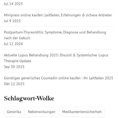
Jul 14 2025
Minipress online kaufen: Leitfaden, Erfahrungen & sichere Anbieter
Jul 9 2025
Postpartum-Thyreoiditis: Symptome, Diagnose und Behandlung
nach der Geburt
Jul 12 2026
Aktuelle Lupus Behandlung 2025: Discoid & Systemischer Lupus
Therapie-Update
Sep 30 2025
Günstiges generisches Coumadin online kaufen - Ihr Leitfaden 2025
Okt 12 2025
Schlagwort-Wolke
Generika
Nebenwirkungen
Medikamentensicherheit