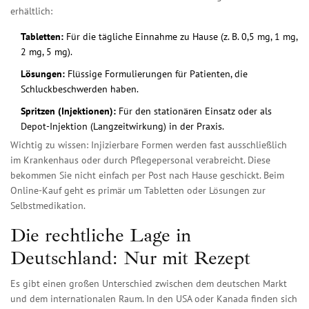
erhältlich:
Tabletten:
Für die tägliche Einnahme zu Hause (z. B. 0,5 mg, 1 mg,
2 mg, 5 mg).
Lösungen:
Flüssige Formulierungen für Patienten, die
Schluckbeschwerden haben.
Spritzen (Injektionen):
Für den stationären Einsatz oder als
Depot-Injektion (Langzeitwirkung) in der Praxis.
Wichtig zu wissen: Injizierbare Formen werden fast ausschließlich
im Krankenhaus oder durch Pflegepersonal verabreicht. Diese
bekommen Sie nicht einfach per Post nach Hause geschickt. Beim
Online-Kauf geht es primär um Tabletten oder Lösungen zur
Selbstmedikation.
Die rechtliche Lage in
Deutschland: Nur mit Rezept
Es gibt einen großen Unterschied zwischen dem deutschen Markt
und dem internationalen Raum. In den USA oder Kanada finden sich