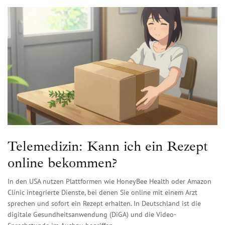
Telemedizin: Kann ich ein Rezept
online bekommen?
In den USA nutzen Plattformen wie HoneyBee Health oder Amazon
Clinic integrierte Dienste, bei denen Sie online mit einem Arzt
sprechen und sofort ein Rezept erhalten. In Deutschland ist die
digitale Gesundheitsanwendung (DiGA) und die Video-