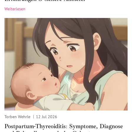
Weiterlesen
Torben Wehrle
12 Jul 2026
Postpartum-Thyreoiditis: Symptome, Diagnose