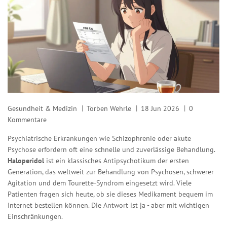
Gesundheit & Medizin
Torben Wehrle
18 Jun 2026
0
Kommentare
Psychiatrische Erkrankungen wie Schizophrenie oder akute
Psychose erfordern oft eine schnelle und zuverlässige Behandlung.
Haloperidol
ist
ein klassisches Antipsychotikum der ersten
Generation, das weltweit zur Behandlung von Psychosen, schwerer
Agitation und dem Tourette-Syndrom eingesetzt wird
. Viele
Patienten fragen sich heute, ob sie dieses Medikament bequem im
Internet bestellen können. Die Antwort ist ja - aber mit wichtigen
Einschränkungen.