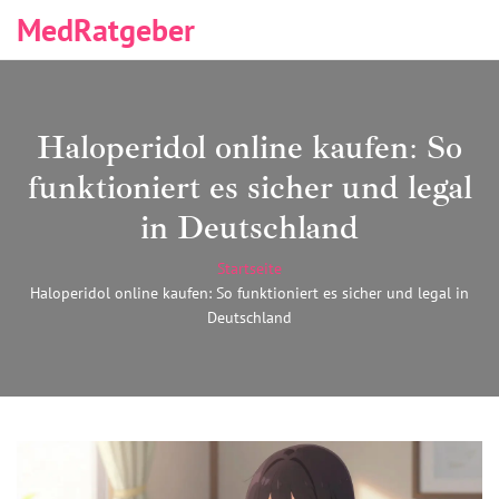
MedRatgeber
Haloperidol online kaufen: So
funktioniert es sicher und legal
in Deutschland
Startseite
Haloperidol online kaufen: So funktioniert es sicher und legal in
Deutschland