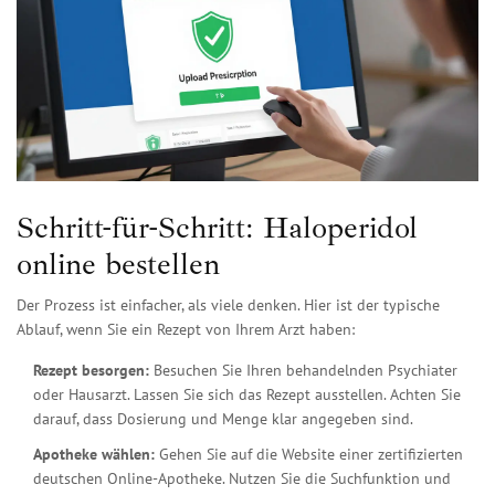
Schritt-für-Schritt: Haloperidol
online bestellen
Der Prozess ist einfacher, als viele denken. Hier ist der typische
Ablauf, wenn Sie ein Rezept von Ihrem Arzt haben:
Rezept besorgen:
Besuchen Sie Ihren behandelnden Psychiater
oder Hausarzt. Lassen Sie sich das Rezept ausstellen. Achten Sie
darauf, dass Dosierung und Menge klar angegeben sind.
Apotheke wählen:
Gehen Sie auf die Website einer zertifizierten
deutschen Online-Apotheke. Nutzen Sie die Suchfunktion und