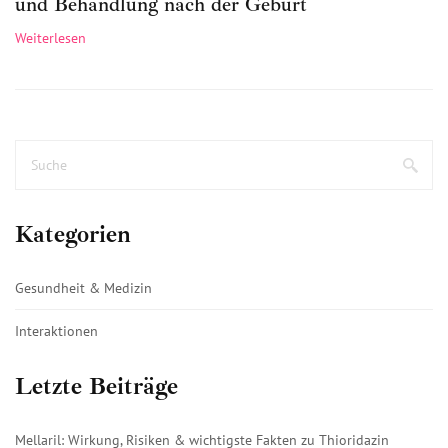
und Behandlung nach der Geburt
Weiterlesen
Kategorien
Gesundheit & Medizin
Interaktionen
Letzte Beiträge
Mellaril: Wirkung, Risiken & wichtigste Fakten zu Thioridazin