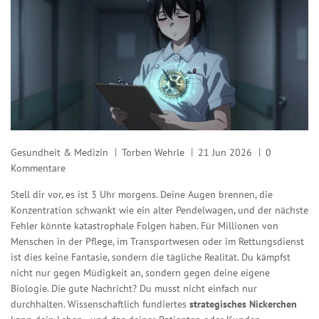
Gesundheit & Medizin
Torben Wehrle
21 Jun 2026
0
Kommentare
Stell dir vor, es ist 3 Uhr morgens. Deine Augen brennen, die
Konzentration schwankt wie ein alter Pendelwagen, und der nächste
Fehler könnte katastrophale Folgen haben. Für Millionen von
Menschen in der Pflege, im Transportwesen oder im Rettungsdienst
ist dies keine Fantasie, sondern die tägliche Realität. Du kämpfst
nicht nur gegen Müdigkeit an, sondern gegen deine eigene
Biologie. Die gute Nachricht? Du musst nicht einfach nur
durchhalten. Wissenschaftlich fundiertes
strategisches Nickerchen