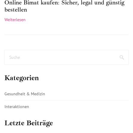
Online Bimat kaufen: Sicher, legal und günstig
bestellen
Weiterlesen
Kategorien
Gesundheit & Medizin
Interaktionen
Letzte Beiträge