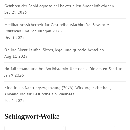
Gefahren der Fehldiagnose bei bakteriellen Augeninfektionen
Sep 29 2025
Medikationssicherheit für Gesundheitsfachkräfte: Bewährte
Praktiken und Schulungen 2025
Dez 3 2025
Online Bimat kaufen: Sicher, legal und günstig bestellen
Aug 11 2025
Notfallbehandlung bei Antihistamin-Überdosis: Die ersten Schritte
Jan 9 2026
Kinetin als Nahrungsergänzung (2025): Wirkung, Sicherheit,
Anwendung für Gesundheit & Wellness
Sep 1 2025
Schlagwort-Wolke