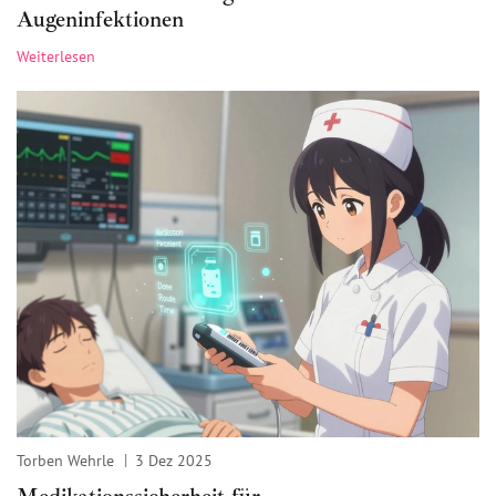
Augeninfektionen
Weiterlesen
Torben Wehrle
3 Dez 2025