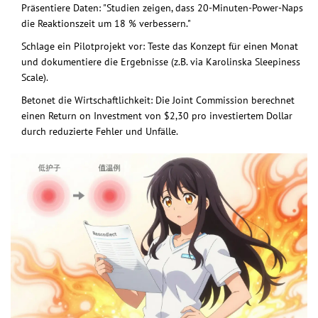
Präsentiere Daten: "Studien zeigen, dass 20-Minuten-Power-Naps
die Reaktionszeit um 18 % verbessern."
Schlage ein Pilotprojekt vor: Teste das Konzept für einen Monat
und dokumentiere die Ergebnisse (z.B. via Karolinska Sleepiness
Scale).
Betonet die Wirtschaftlichkeit: Die Joint Commission berechnet
einen Return on Investment von $2,30 pro investiertem Dollar
durch reduzierte Fehler und Unfälle.