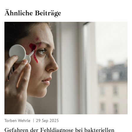
Ähnliche Beiträge
Torben Wehrle
29 Sep 2025
Gefahren der Fehldiagnose bei bakteriellen