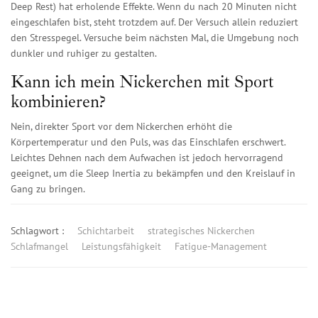
Deep Rest) hat erholende Effekte. Wenn du nach 20 Minuten nicht
eingeschlafen bist, steht trotzdem auf. Der Versuch allein reduziert
den Stresspegel. Versuche beim nächsten Mal, die Umgebung noch
dunkler und ruhiger zu gestalten.
Kann ich mein Nickerchen mit Sport
kombinieren?
Nein, direkter Sport vor dem Nickerchen erhöht die
Körpertemperatur und den Puls, was das Einschlafen erschwert.
Leichtes Dehnen nach dem Aufwachen ist jedoch hervorragend
geeignet, um die Sleep Inertia zu bekämpfen und den Kreislauf in
Gang zu bringen.
Schlagwort :
Schichtarbeit
strategisches Nickerchen
Schlafmangel
Leistungsfähigkeit
Fatigue-Management