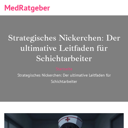
MedRatgeber
Strategisches Nickerchen: Der
ultimative Leitfaden für
Schichtarbeiter
Startseite
Strategisches Nickerchen: Der ultimative Leitfaden für
Schichtarbeiter