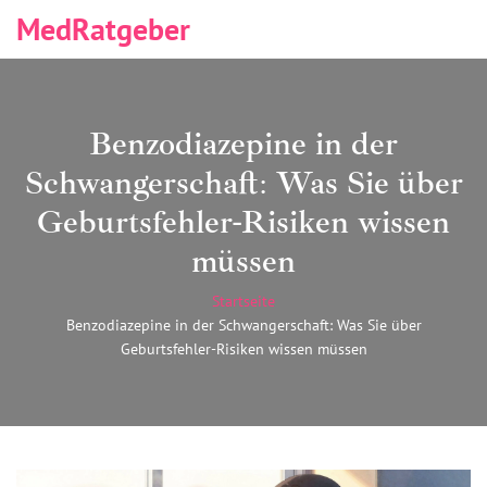
MedRatgeber
Benzodiazepine in der
Schwangerschaft: Was Sie über
Geburtsfehler-Risiken wissen
müssen
Startseite
Benzodiazepine in der Schwangerschaft: Was Sie über
Geburtsfehler-Risiken wissen müssen