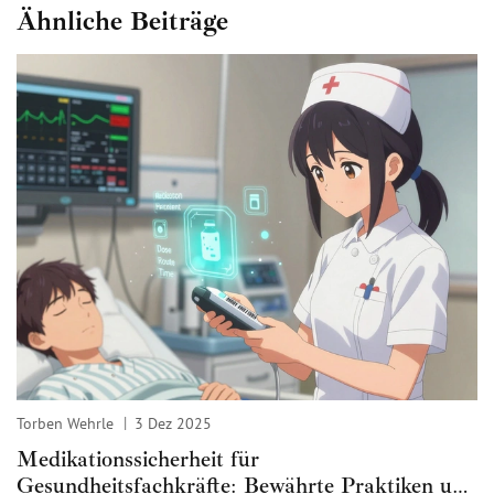
Ähnliche Beiträge
Torben Wehrle
3 Dez 2025
Medikationssicherheit für
Gesundheitsfachkräfte: Bewährte Praktiken und