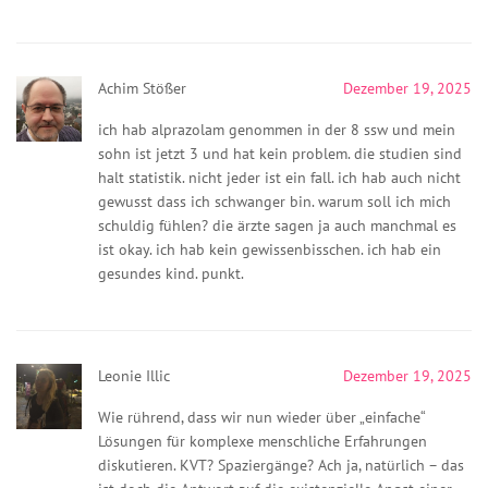
Achim Stößer
Dezember 19, 2025
ich hab alprazolam genommen in der 8 ssw und mein
sohn ist jetzt 3 und hat kein problem. die studien sind
halt statistik. nicht jeder ist ein fall. ich hab auch nicht
gewusst dass ich schwanger bin. warum soll ich mich
schuldig fühlen? die ärzte sagen ja auch manchmal es
ist okay. ich hab kein gewissenbisschen. ich hab ein
gesundes kind. punkt.
Leonie Illic
Dezember 19, 2025
Wie rührend, dass wir nun wieder über „einfache“
Lösungen für komplexe menschliche Erfahrungen
diskutieren. KVT? Spaziergänge? Ach ja, natürlich – das