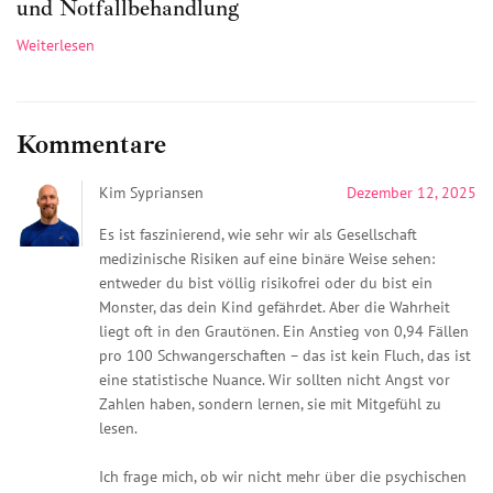
und Notfallbehandlung
Weiterlesen
Kommentare
Kim Sypriansen
Dezember 12, 2025
Es ist faszinierend, wie sehr wir als Gesellschaft
medizinische Risiken auf eine binäre Weise sehen:
entweder du bist völlig risikofrei oder du bist ein
Monster, das dein Kind gefährdet. Aber die Wahrheit
liegt oft in den Grautönen. Ein Anstieg von 0,94 Fällen
pro 100 Schwangerschaften – das ist kein Fluch, das ist
eine statistische Nuance. Wir sollten nicht Angst vor
Zahlen haben, sondern lernen, sie mit Mitgefühl zu
lesen.
Ich frage mich, ob wir nicht mehr über die psychischen