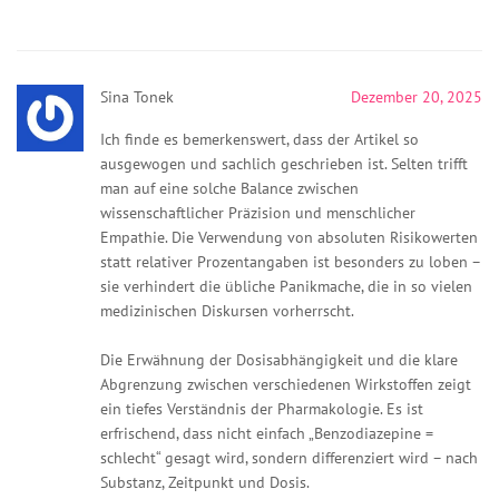
Sina Tonek
Dezember 20, 2025
Ich finde es bemerkenswert, dass der Artikel so
ausgewogen und sachlich geschrieben ist. Selten trifft
man auf eine solche Balance zwischen
wissenschaftlicher Präzision und menschlicher
Empathie. Die Verwendung von absoluten Risikowerten
statt relativer Prozentangaben ist besonders zu loben –
sie verhindert die übliche Panikmache, die in so vielen
medizinischen Diskursen vorherrscht.
Die Erwähnung der Dosisabhängigkeit und die klare
Abgrenzung zwischen verschiedenen Wirkstoffen zeigt
ein tiefes Verständnis der Pharmakologie. Es ist
erfrischend, dass nicht einfach „Benzodiazepine =
schlecht“ gesagt wird, sondern differenziert wird – nach
Substanz, Zeitpunkt und Dosis.