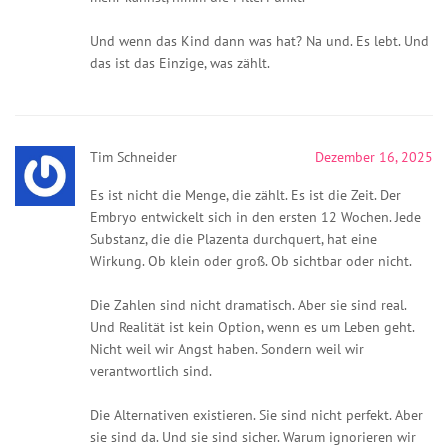
Und wenn das Kind dann was hat? Na und. Es lebt. Und
das ist das Einzige, was zählt.
Tim Schneider
Dezember 16, 2025
Es ist nicht die Menge, die zählt. Es ist die Zeit. Der
Embryo entwickelt sich in den ersten 12 Wochen. Jede
Substanz, die die Plazenta durchquert, hat eine
Wirkung. Ob klein oder groß. Ob sichtbar oder nicht.
Die Zahlen sind nicht dramatisch. Aber sie sind real.
Und Realität ist kein Option, wenn es um Leben geht.
Nicht weil wir Angst haben. Sondern weil wir
verantwortlich sind.
Die Alternativen existieren. Sie sind nicht perfekt. Aber
sie sind da. Und sie sind sicher. Warum ignorieren wir