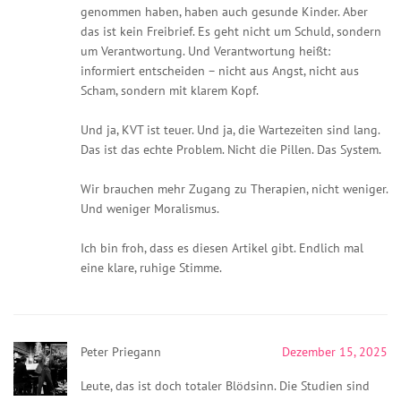
genommen haben, haben auch gesunde Kinder. Aber
das ist kein Freibrief. Es geht nicht um Schuld, sondern
um Verantwortung. Und Verantwortung heißt:
informiert entscheiden – nicht aus Angst, nicht aus
Scham, sondern mit klarem Kopf.
Und ja, KVT ist teuer. Und ja, die Wartezeiten sind lang.
Das ist das echte Problem. Nicht die Pillen. Das System.
Wir brauchen mehr Zugang zu Therapien, nicht weniger.
Und weniger Moralismus.
Ich bin froh, dass es diesen Artikel gibt. Endlich mal
eine klare, ruhige Stimme.
Peter Priegann
Dezember 15, 2025
Leute, das ist doch totaler Blödsinn. Die Studien sind