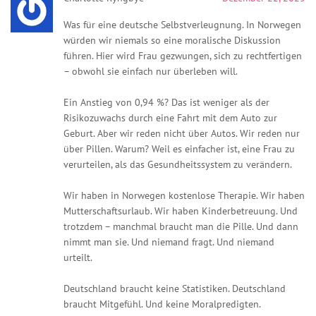
Was für eine deutsche Selbstverleugnung. In Norwegen
würden wir niemals so eine moralische Diskussion
führen. Hier wird Frau gezwungen, sich zu rechtfertigen
– obwohl sie einfach nur überleben will.
Ein Anstieg von 0,94 %? Das ist weniger als der
Risikozuwachs durch eine Fahrt mit dem Auto zur
Geburt. Aber wir reden nicht über Autos. Wir reden nur
über Pillen. Warum? Weil es einfacher ist, eine Frau zu
verurteilen, als das Gesundheitssystem zu verändern.
Wir haben in Norwegen kostenlose Therapie. Wir haben
Mutterschaftsurlaub. Wir haben Kinderbetreuung. Und
trotzdem – manchmal braucht man die Pille. Und dann
nimmt man sie. Und niemand fragt. Und niemand
urteilt.
Deutschland braucht keine Statistiken. Deutschland
braucht Mitgefühl. Und keine Moralpredigten.