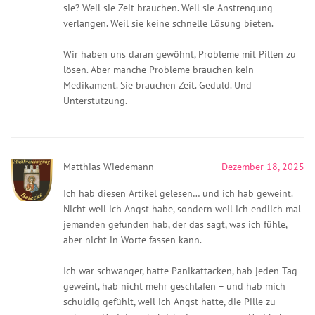
sie? Weil sie Zeit brauchen. Weil sie Anstrengung
verlangen. Weil sie keine schnelle Lösung bieten.
Wir haben uns daran gewöhnt, Probleme mit Pillen zu
lösen. Aber manche Probleme brauchen kein
Medikament. Sie brauchen Zeit. Geduld. Und
Unterstützung.
Matthias Wiedemann
Dezember 18, 2025
Ich hab diesen Artikel gelesen… und ich hab geweint.
Nicht weil ich Angst habe, sondern weil ich endlich mal
jemanden gefunden hab, der das sagt, was ich fühle,
aber nicht in Worte fassen kann.
Ich war schwanger, hatte Panikattacken, hab jeden Tag
geweint, hab nicht mehr geschlafen – und hab mich
schuldig gefühlt, weil ich Angst hatte, die Pille zu