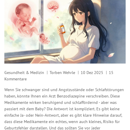
Gesundheit & Medizin
Torben Wehrle
10 Dez 2025
15
Kommentare
Wenn Sie schwanger sind und Angstzustände oder Schlafstörungen
haben, könnte Ihnen ein Arzt Benzodiazepine verschreiben. Diese
Medikamente wirken beruhigend und schlaffördernd - aber was
passiert mit dem Baby? Die Antwort ist kompliziert. Es gibt keine
einfache Ja- oder Nein-Antwort, aber es gibt klare Hinweise darauf,
dass diese Medikamente ein echtes, wenn auch kleines, Risiko für
Geburtsfehler darstellen. Und das sollten Sie vor jeder