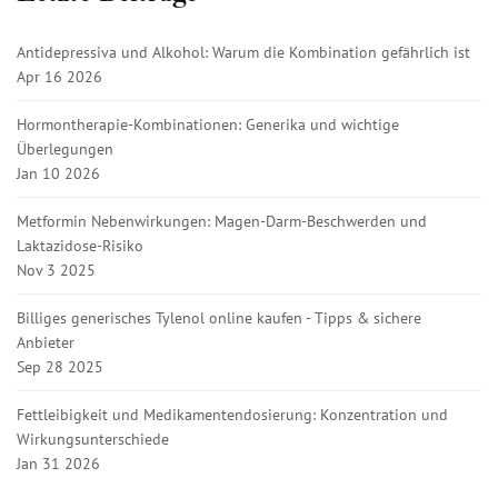
Antidepressiva und Alkohol: Warum die Kombination gefährlich ist
Apr 16 2026
Hormontherapie-Kombinationen: Generika und wichtige
Überlegungen
Jan 10 2026
Metformin Nebenwirkungen: Magen-Darm-Beschwerden und
Laktazidose-Risiko
Nov 3 2025
Billiges generisches Tylenol online kaufen - Tipps & sichere
Anbieter
Sep 28 2025
Fettleibigkeit und Medikamentendosierung: Konzentration und
Wirkungsunterschiede
Jan 31 2026