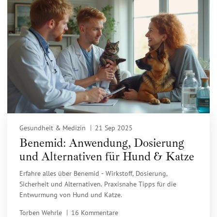
Gesundheit & Medizin
21 Sep 2025
Benemid: Anwendung, Dosierung
und Alternativen für Hund & Katze
Erfahre alles über Benemid - Wirkstoff, Dosierung,
Sicherheit und Alternativen. Praxisnahe Tipps für die
Entwurmung von Hund und Katze.
Torben Wehrle
16 Kommentare