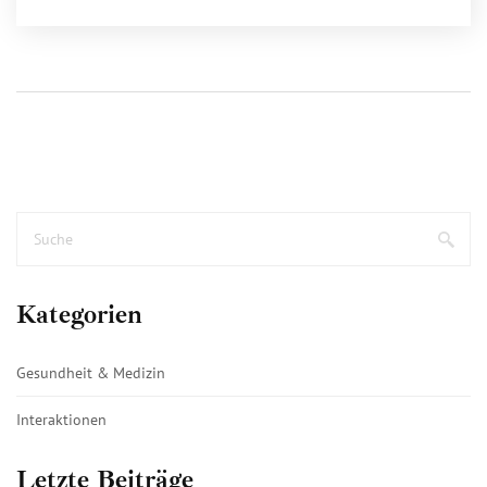
Kategorien
Gesundheit & Medizin
Interaktionen
Letzte Beiträge