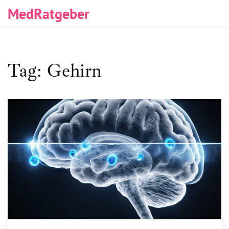
MedRatgeber
Tag: Gehirn