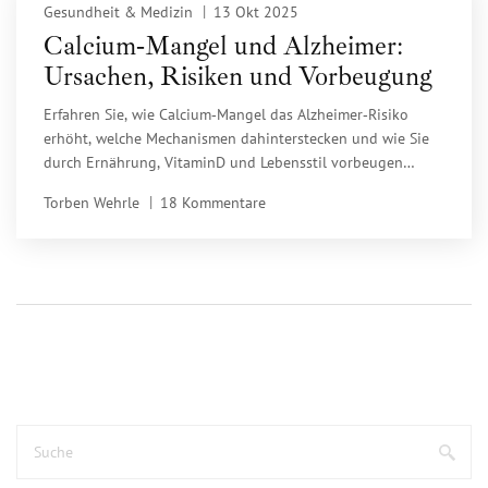
Gesundheit & Medizin
13 Okt 2025
Calcium‑Mangel und Alzheimer:
Ursachen, Risiken und Vorbeugung
Erfahren Sie, wie Calcium‑Mangel das Alzheimer‑Risiko
erhöht, welche Mechanismen dahinterstecken und wie Sie
durch Ernährung, VitaminD und Lebensstil vorbeugen
können.
Torben Wehrle
18 Kommentare