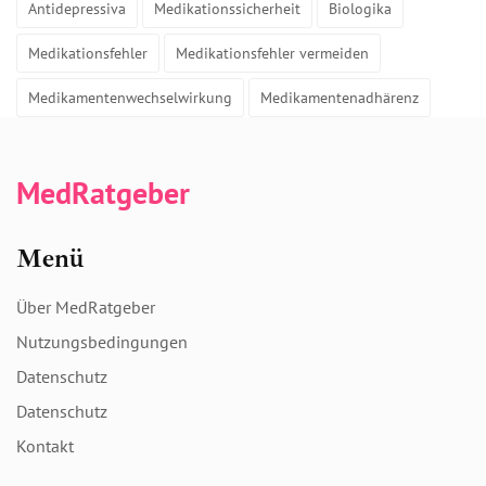
Antidepressiva
Medikationssicherheit
Biologika
Medikationsfehler
Medikationsfehler vermeiden
Medikamentenwechselwirkung
Medikamentenadhärenz
MedRatgeber
Menü
Über MedRatgeber
Nutzungsbedingungen
Datenschutz
Datenschutz
Kontakt