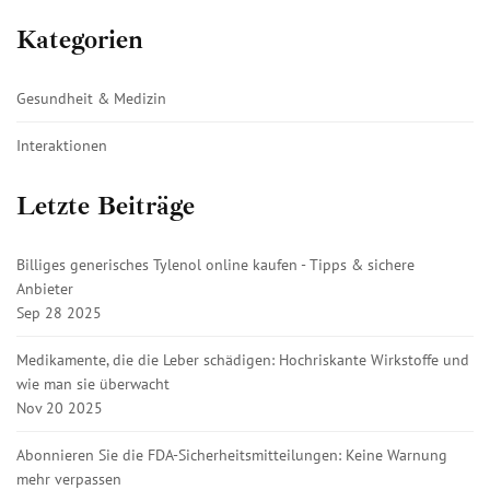
Kategorien
Gesundheit & Medizin
Interaktionen
Letzte Beiträge
Billiges generisches Tylenol online kaufen - Tipps & sichere
Anbieter
Sep 28 2025
Medikamente, die die Leber schädigen: Hochriskante Wirkstoffe und
wie man sie überwacht
Nov 20 2025
Abonnieren Sie die FDA-Sicherheitsmitteilungen: Keine Warnung
mehr verpassen