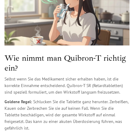
Wie nimmt man Quibron-T richtig
ein?
Selbst wenn Sie das Medikament sicher erhalten haben, ist die
korrekte Einnahme entscheidend. Quibron-T SR (Retardtabletten)
sind speziell formuliert, um den Wirkstoff langsam freizusetzen.
Goldene Regel:
Schlucken Sie die Tablette ganz herunter. Zerbeißen,
Kauen oder Zerbrechen Sie sie auf keinen Fall. Wenn Sie die
Tablette beschädigen, wird der gesamte Wirkstoff auf einmal
freigesetzt. Das kann zu einer akuten Überdosierung führen, was
gefährlich ist.