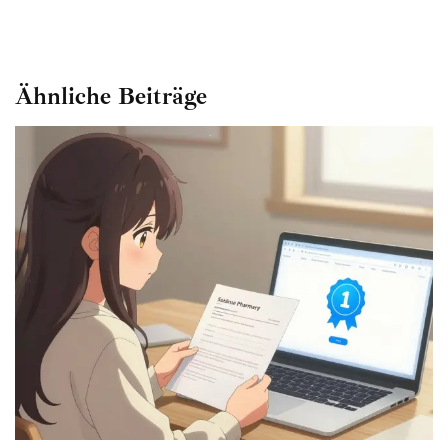
Ähnliche Beiträge