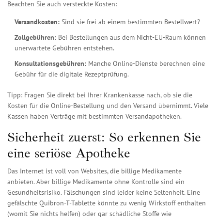
Beachten Sie auch versteckte Kosten:
Versandkosten:
Sind sie frei ab einem bestimmten Bestellwert?
Zollgebühren:
Bei Bestellungen aus dem Nicht-EU-Raum können
unerwartete Gebühren entstehen.
Konsultationsgebühren:
Manche Online-Dienste berechnen eine
Gebühr für die digitale Rezeptprüfung.
Tipp: Fragen Sie direkt bei Ihrer Krankenkasse nach, ob sie die
Kosten für die Online-Bestellung und den Versand übernimmt. Viele
Kassen haben Verträge mit bestimmten Versandapotheken.
Sicherheit zuerst: So erkennen Sie
eine seriöse Apotheke
Das Internet ist voll von Websites, die billige Medikamente
anbieten. Aber billige Medikamente ohne Kontrolle sind ein
Gesundheitsrisiko. Fälschungen sind leider keine Seltenheit. Eine
gefälschte Quibron-T-Tablette könnte zu wenig Wirkstoff enthalten
(womit Sie nichts helfen) oder gar schädliche Stoffe wie