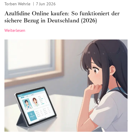
Torben Wehrle
7 Jun 2026
Azulfidine Online kaufen: So funktioniert der
sichere Bezug in Deutschland (2026)
Weiterlesen