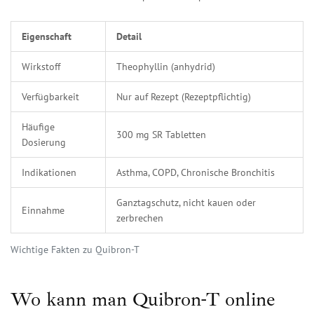
Eigenschaft
Detail
Wirkstoff
Theophyllin (anhydrid)
Verfügbarkeit
Nur auf Rezept (Rezeptpflichtig)
Häufige
300 mg SR Tabletten
Dosierung
Indikationen
Asthma, COPD, Chronische Bronchitis
Ganztagschutz, nicht kauen oder
Einnahme
zerbrechen
Wichtige Fakten zu Quibron-T
Wo kann man Quibron-T online