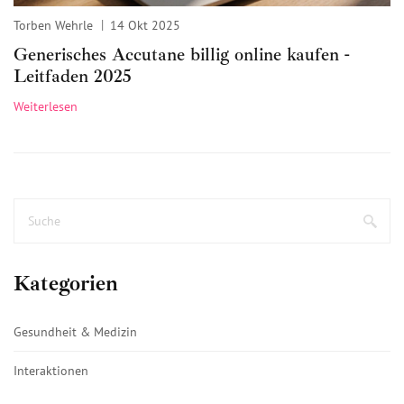
Torben Wehrle
14 Okt 2025
Generisches Accutane billig online kaufen -
Leitfaden 2025
Weiterlesen
Kategorien
Gesundheit & Medizin
Interaktionen