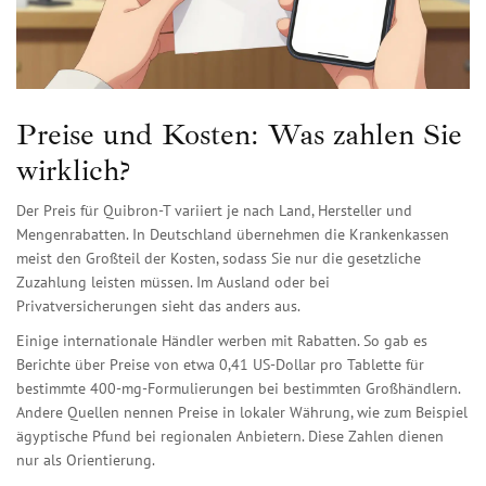
Preise und Kosten: Was zahlen Sie
wirklich?
Der Preis für Quibron-T variiert je nach Land, Hersteller und
Mengenrabatten. In Deutschland übernehmen die Krankenkassen
meist den Großteil der Kosten, sodass Sie nur die gesetzliche
Zuzahlung leisten müssen. Im Ausland oder bei
Privatversicherungen sieht das anders aus.
Einige internationale Händler werben mit Rabatten. So gab es
Berichte über Preise von etwa 0,41 US-Dollar pro Tablette für
bestimmte 400-mg-Formulierungen bei bestimmten Großhändlern.
Andere Quellen nennen Preise in lokaler Währung, wie zum Beispiel
ägyptische Pfund bei regionalen Anbietern. Diese Zahlen dienen
nur als Orientierung.