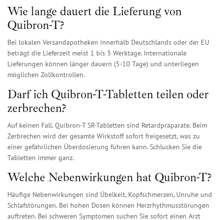
Wie lange dauert die Lieferung von
Quibron-T?
Bei lokalen Versandapotheken innerhalb Deutschlands oder der EU
beträgt die Lieferzeit meist 1 bis 3 Werktage. Internationale
Lieferungen können länger dauern (5-10 Tage) und unterliegen
möglichen Zollkontrollen.
Darf ich Quibron-T-Tabletten teilen oder
zerbrechen?
Auf keinen Fall. Quibron-T SR-Tabletten sind Retardpräparate. Beim
Zerbrechen wird der gesamte Wirkstoff sofort freigesetzt, was zu
einer gefährlichen Überdosierung führen kann. Schlucken Sie die
Tabletten immer ganz.
Welche Nebenwirkungen hat Quibron-T?
Häufige Nebenwirkungen sind Übelkeit, Kopfschmerzen, Unruhe und
Schlafstörungen. Bei hohen Dosen können Herzrhythmusstörungen
auftreten. Bei schweren Symptomen suchen Sie sofort einen Arzt