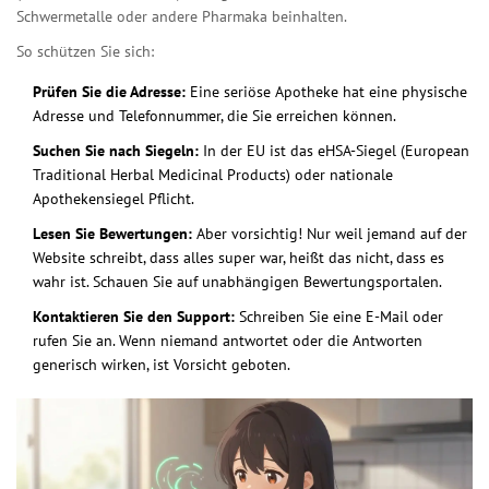
Schwermetalle oder andere Pharmaka beinhalten.
So schützen Sie sich:
Prüfen Sie die Adresse:
Eine seriöse Apotheke hat eine physische
Adresse und Telefonnummer, die Sie erreichen können.
Suchen Sie nach Siegeln:
In der EU ist das eHSA-Siegel (European
Traditional Herbal Medicinal Products) oder nationale
Apothekensiegel Pflicht.
Lesen Sie Bewertungen:
Aber vorsichtig! Nur weil jemand auf der
Website schreibt, dass alles super war, heißt das nicht, dass es
wahr ist. Schauen Sie auf unabhängigen Bewertungsportalen.
Kontaktieren Sie den Support:
Schreiben Sie eine E-Mail oder
rufen Sie an. Wenn niemand antwortet oder die Antworten
generisch wirken, ist Vorsicht geboten.