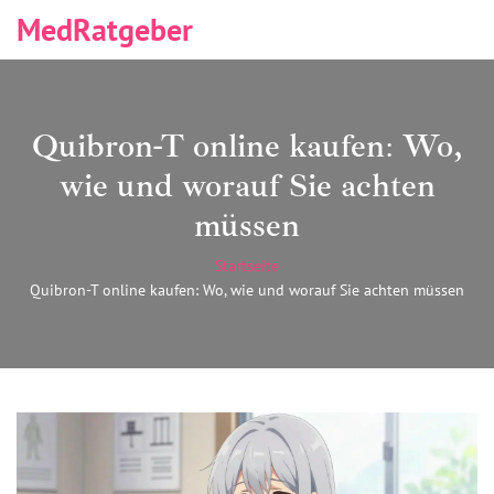
MedRatgeber
Quibron-T online kaufen: Wo,
wie und worauf Sie achten
müssen
Startseite
Quibron-T online kaufen: Wo, wie und worauf Sie achten müssen