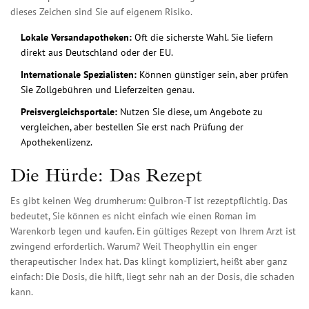
dieses Zeichen sind Sie auf eigenem Risiko.
Lokale Versandapotheken:
Oft die sicherste Wahl. Sie liefern
direkt aus Deutschland oder der EU.
Internationale Spezialisten:
Können günstiger sein, aber prüfen
Sie Zollgebühren und Lieferzeiten genau.
Preisvergleichsportale:
Nutzen Sie diese, um Angebote zu
vergleichen, aber bestellen Sie erst nach Prüfung der
Apothekenlizenz.
Die Hürde: Das Rezept
Es gibt keinen Weg drumherum: Quibron-T ist rezeptpflichtig. Das
bedeutet, Sie können es nicht einfach wie einen Roman im
Warenkorb legen und kaufen. Ein gültiges Rezept von Ihrem Arzt ist
zwingend erforderlich. Warum? Weil Theophyllin ein enger
therapeutischer Index hat. Das klingt kompliziert, heißt aber ganz
einfach: Die Dosis, die hilft, liegt sehr nah an der Dosis, die schaden
kann.