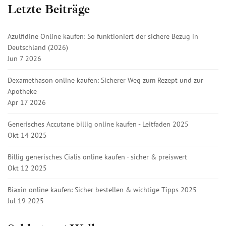
Letzte Beiträge
Azulfidine Online kaufen: So funktioniert der sichere Bezug in
Deutschland (2026)
Jun 7 2026
Dexamethason online kaufen: Sicherer Weg zum Rezept und zur
Apotheke
Apr 17 2026
Generisches Accutane billig online kaufen - Leitfaden 2025
Okt 14 2025
Billig generisches Cialis online kaufen - sicher & preiswert
Okt 12 2025
Biaxin online kaufen: Sicher bestellen & wichtige Tipps 2025
Jul 19 2025