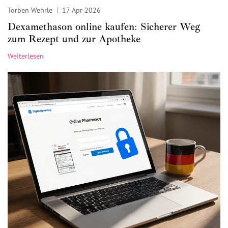
Torben Wehrle
17 Apr 2026
Dexamethason online kaufen: Sicherer Weg
zum Rezept und zur Apotheke
Weiterlesen