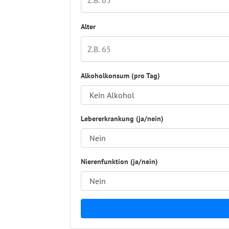
Alter
Alkoholkonsum (pro Tag)
Lebererkrankung (ja/nein)
Nierenfunktion (ja/nein)