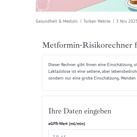
Gesundheit & Medizin
Torben Wehrle
3 Nov 202
Metformin-Risikorechner f
Dieser Rechner gibt Ihnen eine Einschätzung, o
Laktazidose ist eine seltene, aber lebensbedrohl
sondern nur eine grobe Einschätzung. Wenden Si
Ihre Daten eingeben
eGFR-Wert (ml/min)