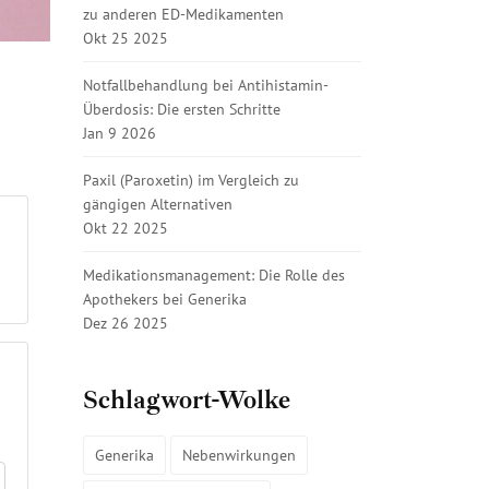
zu anderen ED-Medikamenten
Okt 25 2025
Notfallbehandlung bei Antihistamin-
Überdosis: Die ersten Schritte
Jan 9 2026
Paxil (Paroxetin) im Vergleich zu
gängigen Alternativen
Okt 22 2025
Medikationsmanagement: Die Rolle des
Apothekers bei Generika
Dez 26 2025
Schlagwort-Wolke
Generika
Nebenwirkungen