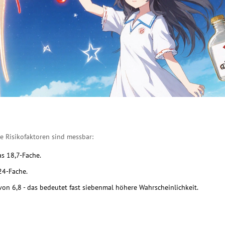
re Risikofaktoren sind messbar:
s 18,7-Fache.
24-Fache.
on 6,8 - das bedeutet fast siebenmal höhere Wahrscheinlichkeit.