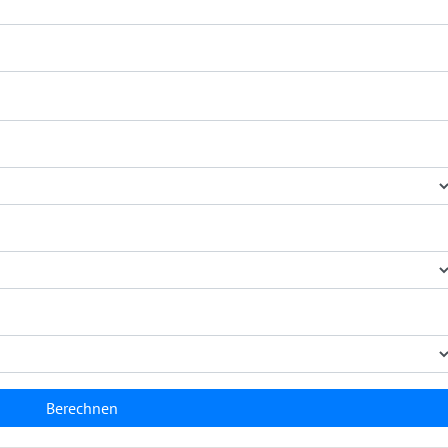
Berechnen