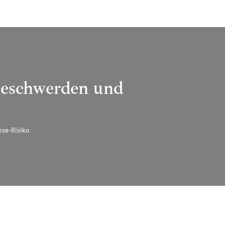
eschwerden und
se-Risiko