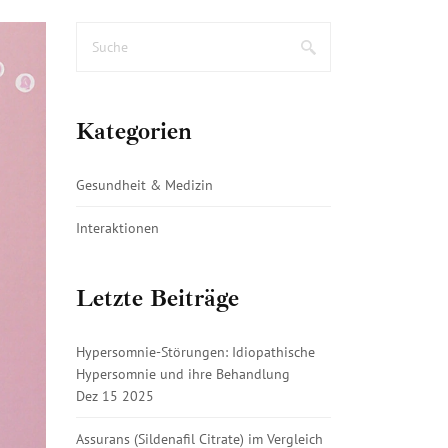
Kategorien
Gesundheit & Medizin
Interaktionen
Letzte Beiträge
Hypersomnie-Störungen: Idiopathische
Hypersomnie und ihre Behandlung
Dez 15 2025
Assurans (Sildenafil Citrate) im Vergleich