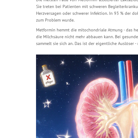
Sie treten bei Patienten mit schweren Begleiterkrank
Herzversagen oder schwerer Infektion. In 93 % der do
zum Problem wurde.
Metformin hemmt die mitochondriale Atmung - das hei
die Milchsäure nicht mehr abbauen kann. Bei gesunde
sammelt sie sich an. Das ist der eigentliche Auslöser -