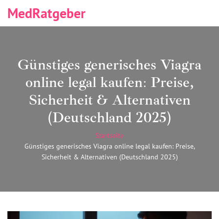
MedRatgeber
Günstiges generisches Viagra
online legal kaufen: Preise,
Sicherheit & Alternativen
(Deutschland 2025)
Startseite
Günstiges generisches Viagra online legal kaufen: Preise,
Sicherheit & Alternativen (Deutschland 2025)