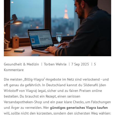
Gesundheit & Medizin
Torben Wehrle
7 Sep 2025
5
Kommentare
Die meisten „Billig‑Viagra“-Angebote im Netz sind verlockend - und
oft genau da gefährlich. In Deutschland kannst du Sildenafil (den
Wirkstoff von Viagra) legal, sicher und zu fairen Preisen online
bestellen. Du brauchst ein Rezept, einen seriösen
Versandapotheken‑Shop und ein paar klare Checks, um Fälschungen
und Ärger zu vermeiden. Wer
günstiges generisches Viagra kaufen
will, sollte nicht den kürzesten, sondern den sichersten Weg wählen: