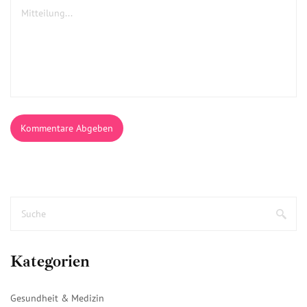
Kommentare Abgeben
Kategorien
Gesundheit & Medizin