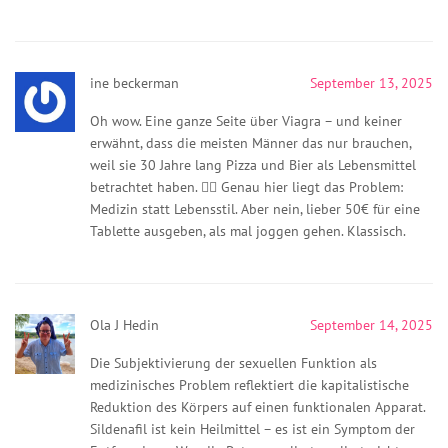
ine beckerman
September 13, 2025
Oh wow. Eine ganze Seite über Viagra – und keiner
erwähnt, dass die meisten Männer das nur brauchen,
weil sie 30 Jahre lang Pizza und Bier als Lebensmittel
betrachtet haben. 🤦‍♀️ Genau hier liegt das Problem:
Medizin statt Lebensstil. Aber nein, lieber 50€ für eine
Tablette ausgeben, als mal joggen gehen. Klassisch.
Ola J Hedin
September 14, 2025
Die Subjektivierung der sexuellen Funktion als
medizinisches Problem reflektiert die kapitalistische
Reduktion des Körpers auf einen funktionalen Apparat.
Sildenafil ist kein Heilmittel – es ist ein Symptom der