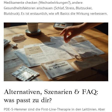
Medikamente checken (Wechselwirkungen?), andere
Gesundheitsfaktoren anschauen (Schlaf, Stress, Blutzucker,
Blutdruck). Es ist erstaunlich, wie oft Basics die Wirkung verbessern.
Alternativen, Szenarien & FAQ:
was passt zu dir?
PDE‑5‑Hemmer sind die First‑Line‑Therapie in den Leitlinien. Aber