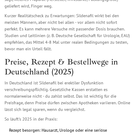
geliefert wird, Finger weg.
Kurzer Realitätscheck zu Erwartungen: Sildenafil wirkt bei den
meisten Männern, aber nicht bei allen - vor allem nicht sofort
perfekt. Es kann mehrere Versuche mit passender Dosis brauchen.
Studien und Leitlinien (z. B. Deutsche Gesellschaft für Urologie, EAU)
empfehlen, das Mittel 4-8 Mal unter realen Bedingungen zu testen,
bevor man ein Urteil fällt.
Preise, Rezept & Bestellwege in
Deutschland (2025)
In Deutschland ist Sildenafil bei erektiler Dysfunktion
verschreibungspflichtig. Gesetzliche Kassen erstatten es
normalerweise nicht - du zahlst selbst. Das ist wichtig für die
Preisfrage, denn Preise dürfen zwischen Apotheken variieren. Online
lässt sich legal sparen, wenn du vergleichst.
So läuft’s 2025 in der Praxis:
Rezept besorgen: Hausarzt, Urologe oder eine seriöse