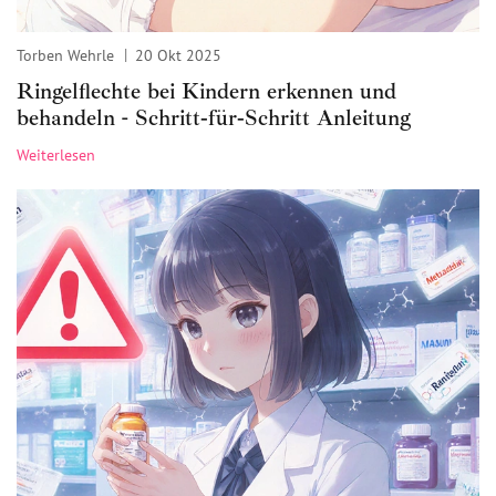
Torben Wehrle
20 Okt 2025
Ringelflechte bei Kindern erkennen und
behandeln - Schritt‑für‑Schritt Anleitung
Weiterlesen