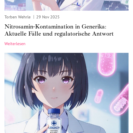
Torben Wehrle
29 Nov 2025
Nitrosamin-Kontamination in Generika:
Aktuelle Fälle und regulatorische Antwort
Weiterlesen