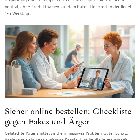
neutral, ohne Produktnamen auf dem Paket. Lieferzeit in der Regel
1-3 Werktage.
Sicher online bestellen: Checkliste
gegen Fakes und Ärger
Gefälschte Potenzmittel sind ein massives Problem. Guter Schutz