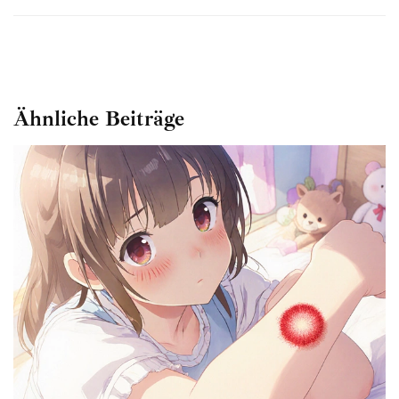
Ähnliche Beiträge