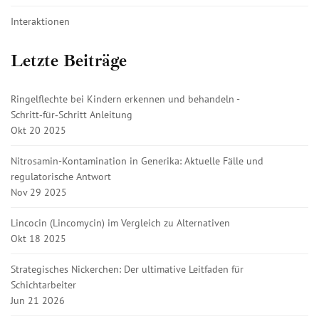
Interaktionen
Letzte Beiträge
Ringelflechte bei Kindern erkennen und behandeln -
Schritt‑für‑Schritt Anleitung
Okt 20 2025
Nitrosamin-Kontamination in Generika: Aktuelle Fälle und
regulatorische Antwort
Nov 29 2025
Lincocin (Lincomycin) im Vergleich zu Alternativen
Okt 18 2025
Strategisches Nickerchen: Der ultimative Leitfaden für
Schichtarbeiter
Jun 21 2026