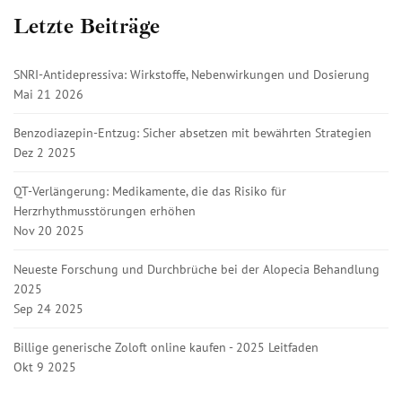
Letzte Beiträge
SNRI-Antidepressiva: Wirkstoffe, Nebenwirkungen und Dosierung
Mai 21 2026
Benzodiazepin-Entzug: Sicher absetzen mit bewährten Strategien
Dez 2 2025
QT-Verlängerung: Medikamente, die das Risiko für
Herzrhythmusstörungen erhöhen
Nov 20 2025
Neueste Forschung und Durchbrüche bei der Alopecia Behandlung
2025
Sep 24 2025
Billige generische Zoloft online kaufen - 2025 Leitfaden
Okt 9 2025