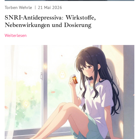
Torben Wehrle
21 Mai 2026
SNRI-Antidepressiva: Wirkstoffe,
Nebenwirkungen und Dosierung
Weiterlesen