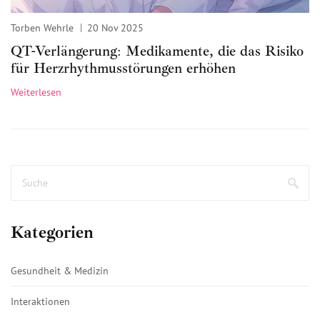
Torben Wehrle
20 Nov 2025
QT-Verlängerung: Medikamente, die das Risiko
für Herzrhythmusstörungen erhöhen
Weiterlesen
Kategorien
Gesundheit & Medizin
Interaktionen