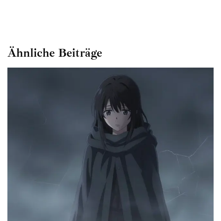
Ähnliche Beiträge