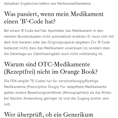
dieselben Ergebnisse liefern wie Markenmedikamente.
Was passiert, wenn mein Medikament
einen 'B'-Code hat?
Bei einem 'B'-Code darf der Apotheker das Medikament in den
meisten Bundesstaaten nicht automatisch ersetzen. Er muss sich mit
dem Arzt beraten oder das Originalpräparat abgeben. Ein 'B'-Code
bedeutet nicht, dass das Medikament unwirksam ist, sondern dass
die Datenlage zur Gleichwertigkeit noch nicht vollständig ist.
Warum sind OTC-Medikamente
(Rezeptfrei) nicht im Orange Book?
Die FDA vergibt TE-Codes nur für verschreibungspflichtige
Medikamente (Prescription Drugs). Für rezeptfreie Medikamente
gelten andere Bewertungsverfahren (Monographien), da das Risiko
bei falscher Anwendung geringer ist und der Zugang breiter sein
soll.
Wer überprüft, ob ein Generikum