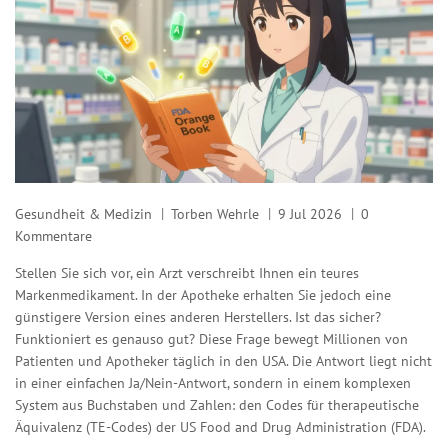
Gesundheit & Medizin
Torben Wehrle
9 Jul 2026
0
Kommentare
Stellen Sie sich vor, ein Arzt verschreibt Ihnen ein teures
Markenmedikament. In der Apotheke erhalten Sie jedoch eine
günstigere Version eines anderen Herstellers. Ist das sicher?
Funktioniert es genauso gut? Diese Frage bewegt Millionen von
Patienten und Apotheker täglich in den USA. Die Antwort liegt nicht
in einer einfachen Ja/Nein-Antwort, sondern in einem komplexen
System aus Buchstaben und Zahlen: den Codes für
therapeutische
Äquivalenz
(TE-Codes) der
US Food and Drug Administration
(FDA).