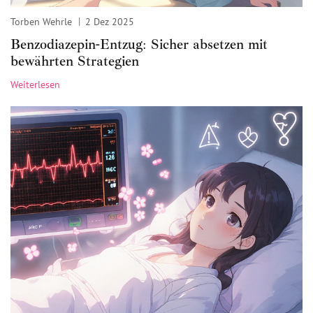
Torben Wehrle
2 Dez 2025
Benzodiazepin-Entzug: Sicher absetzen mit
bewährten Strategien
Weiterlesen