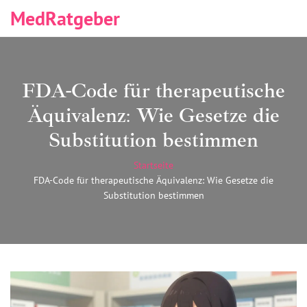
MedRatgeber
FDA-Code für therapeutische
Äquivalenz: Wie Gesetze die
Substitution bestimmen
Startseite
FDA-Code für therapeutische Äquivalenz: Wie Gesetze die
Substitution bestimmen