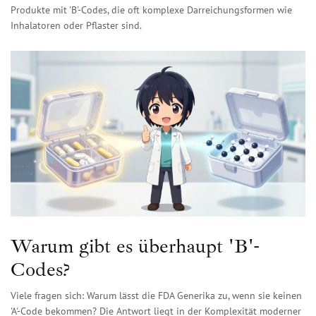
Produkte mit 'B'-Codes, die oft komplexe Darreichungsformen wie
Inhalatoren oder Pflaster sind.
Warum gibt es überhaupt 'B'-
Codes?
Viele fragen sich: Warum lässt die FDA Generika zu, wenn sie keinen
'A'-Code bekommen? Die Antwort liegt in der Komplexität moderner