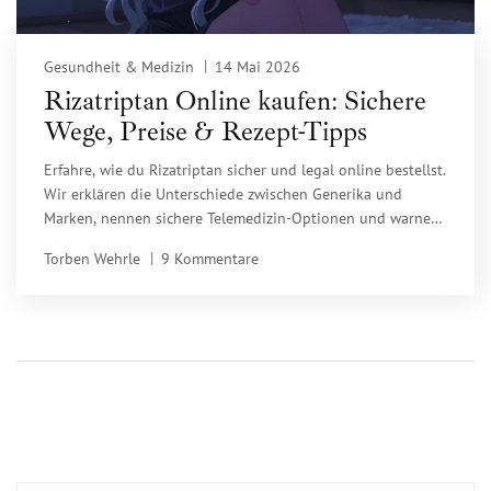
Gesundheit & Medizin
14 Mai 2026
Rizatriptan Online kaufen: Sichere
Wege, Preise & Rezept-Tipps
Erfahre, wie du Rizatriptan sicher und legal online bestellst.
Wir erklären die Unterschiede zwischen Generika und
Marken, nennen sichere Telemedizin-Optionen und warnen
vor illegalen Anbietern.
Torben Wehrle
9 Kommentare