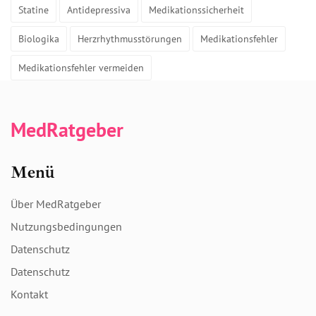
Statine
Antidepressiva
Medikationssicherheit
Biologika
Herzrhythmusstörungen
Medikationsfehler
Medikationsfehler vermeiden
MedRatgeber
Menü
Über MedRatgeber
Nutzungsbedingungen
Datenschutz
Datenschutz
Kontakt