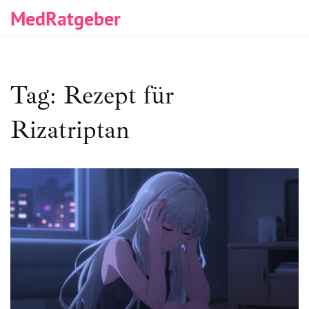
MedRatgeber
Tag: Rezept für
Rizatriptan