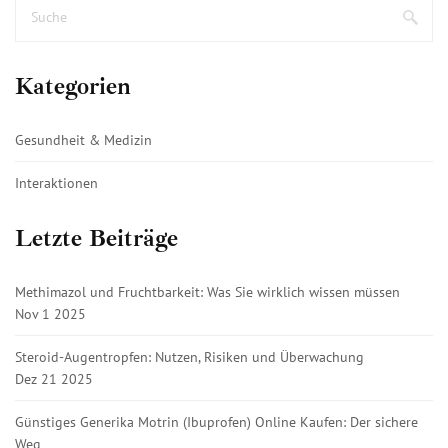
Kategorien
Gesundheit & Medizin
Interaktionen
Letzte Beiträge
Methimazol und Fruchtbarkeit: Was Sie wirklich wissen müssen
Nov 1 2025
Steroid-Augentropfen: Nutzen, Risiken und Überwachung
Dez 21 2025
Günstiges Generika Motrin (Ibuprofen) Online Kaufen: Der sichere
Weg