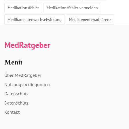
Medikationsfehler
Medikationsfehler vermeiden
Medikamentenwechselwirkung
Medikamentenadhärenz
MedRatgeber
Menü
Über MedRatgeber
Nutzungsbedingungen
Datenschutz
Datenschutz
Kontakt