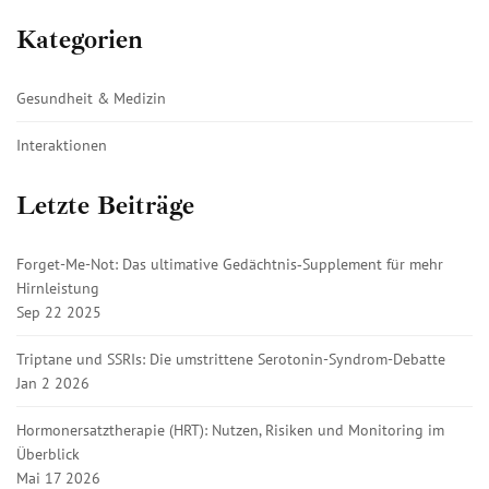
Kategorien
Gesundheit & Medizin
Interaktionen
Letzte Beiträge
Forget-Me-Not: Das ultimative Gedächtnis‑Supplement für mehr
Hirnleistung
Sep 22 2025
Triptane und SSRIs: Die umstrittene Serotonin-Syndrom-Debatte
Jan 2 2026
Hormonersatztherapie (HRT): Nutzen, Risiken und Monitoring im
Überblick
Mai 17 2026