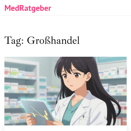
MedRatgeber
Tag: Großhandel