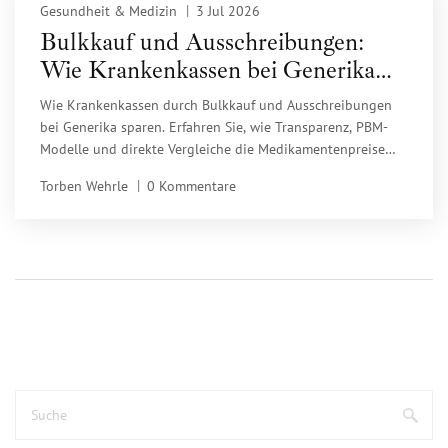
Gesundheit & Medizin
3 Jul 2026
Bulkkauf und Ausschreibungen:
Wie Krankenkassen bei Generika
sparen
Wie Krankenkassen durch Bulkkauf und Ausschreibungen
bei Generika sparen. Erfahren Sie, wie Transparenz, PBM-
Modelle und direkte Vergleiche die Medikamentenpreise
senken und was das für Versicherte bedeutet.
Torben Wehrle
0 Kommentare