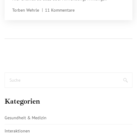
Inhaltsstoffe und Tipps.
Torben Wehrle
11 Kommentare
Kategorien
Gesundheit & Medizin
Interaktionen