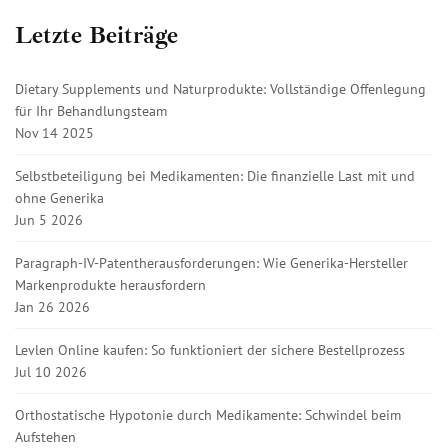
Letzte Beiträge
Dietary Supplements und Naturprodukte: Vollständige Offenlegung
für Ihr Behandlungsteam
Nov 14 2025
Selbstbeteiligung bei Medikamenten: Die finanzielle Last mit und
ohne Generika
Jun 5 2026
Paragraph-IV-Patentherausforderungen: Wie Generika-Hersteller
Markenprodukte herausfordern
Jan 26 2026
Levlen Online kaufen: So funktioniert der sichere Bestellprozess
Jul 10 2026
Orthostatische Hypotonie durch Medikamente: Schwindel beim
Aufstehen