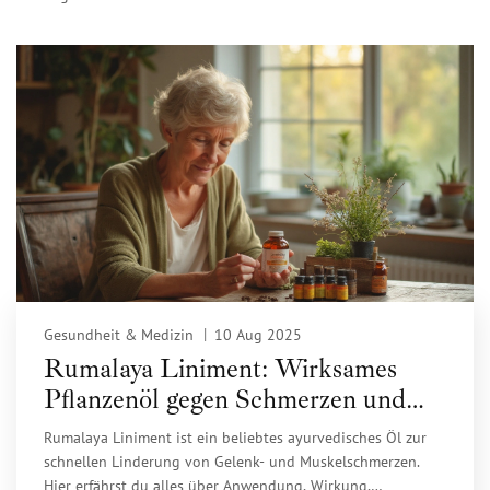
Gesundheit & Medizin
10 Aug 2025
Rumalaya Liniment: Wirksames
Pflanzenöl gegen Schmerzen und
Verspannungen
Rumalaya Liniment ist ein beliebtes ayurvedisches Öl zur
schnellen Linderung von Gelenk- und Muskelschmerzen.
Hier erfährst du alles über Anwendung, Wirkung,