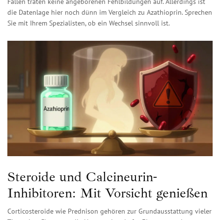
Fällen traten keine angeborenen Fehlbildungen auf. Allerdings ist
die Datenlage hier noch dünn im Vergleich zu Azathioprin. Sprechen
Sie mit Ihrem Spezialisten, ob ein Wechsel sinnvoll ist.
Steroide und Calcineurin-
Inhibitoren: Mit Vorsicht genießen
Corticosteroide wie
Prednison
gehören zur Grundausstattung vieler