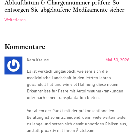
Ablaufdatum & Chargennummer prüfen: So
entsorgen Sie abgelaufene Medikamente sicher
Weiterlesen
Kommentare
Kera Krause
Mai 30, 2026
Es ist wirklich unglaublich, wie sehr sich die
medizinische Landschaft in den letzten Jahren
gewandelt hat und wie viel Hoffnung diese neuen
Erkenntnisse für Paare mit Autoimmunerkrankungen
oder nach einer Transplantation bieten.
Vor allem der Punkt mit der präkonzeptionellen
Beratung ist so entscheidend, denn viele warten leider
zu lange und setzen sich damit unnötigen Risiken aus,
anstatt proaktiv mit ihrem Ärzteteam