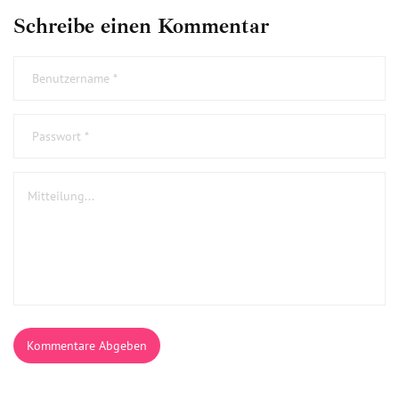
Schreibe einen Kommentar
Kommentare Abgeben