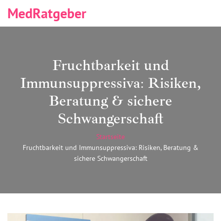
MedRatgeber
Fruchtbarkeit und
Immunsuppressiva: Risiken,
Beratung & sichere
Schwangerschaft
Startseite
Fruchtbarkeit und Immunsuppressiva: Risiken, Beratung &
sichere Schwangerschaft