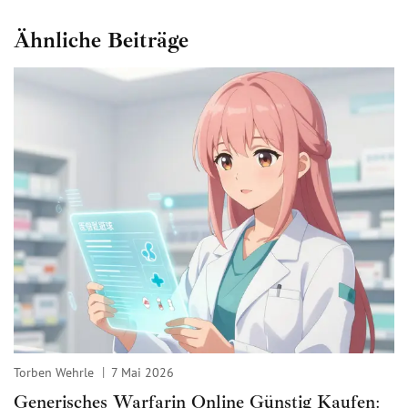
Ähnliche Beiträge
Torben Wehrle
7 Mai 2026
Generisches Warfarin Online Günstig Kaufen: