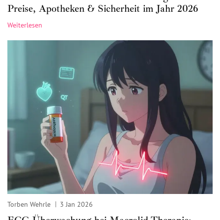
Preise, Apotheken & Sicherheit im Jahr 2026
Weiterlesen
Torben Wehrle
3 Jan 2026