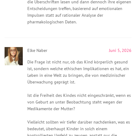
die Überschriften lesen und dann dennoch ihre eigenen
Entscheidungen treffen, basierend auf emotionalen
Impulsen statt auf rationaler Analyse der
pharmakologischen Daten.
Elke Naber
Juni 5, 2026
Die Frage ist nicht nur, ob das Kind körperlich gesund
ist, sondern welche ethischen Implikationen es hat, ein
Leben in eine Welt zu bringen, die von medizinischer
Überwachung geprägt ist.
Ist die Freiheit des Kindes nicht eingeschränkt, wenn es
von Geburt an unter Beobachtung steht wegen der
Medikamente der Mutter?
Vielleicht sollten wir tiefer darüber nachdenken, was es
bedeutet, überhaupt Kinder in solch einem
kontrollierten Umfeld zu zeugen, anstatt nur die