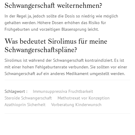
Schwangerschaft weiternehmen?
In der Regel ja, jedoch sollte die Dosis so niedrig wie möglich
gehalten werden. Höhere Dosen erhöhen das Risiko für
Frühgeburten und vorzeitigen Blasensprung leicht.
Was bedeutet Sirolimus für meine
Schwangerschaftspläne?
Sirolimus ist während der Schwangerschaft kontraindiziert. Es ist
mit einer hohen Fehlgeburtenrate verbunden. Sie sollten vor einer
Schwangerschaft auf ein anderes Medikament umgestellt werden.
Schlagwort :
Immunsuppressiva Fruchtbarkeit
Steroide Schwangerschaft
Methotrexat vor Konzeption
Azathioprin Sicherheit
Vorberatung Kinderwunsch