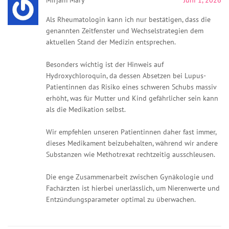
Als Rheumatologin kann ich nur bestätigen, dass die
genannten Zeitfenster und Wechselstrategien dem
aktuellen Stand der Medizin entsprechen.
Besonders wichtig ist der Hinweis auf
Hydroxychloroquin, da dessen Absetzen bei Lupus-
Patientinnen das Risiko eines schweren Schubs massiv
erhöht, was für Mutter und Kind gefährlicher sein kann
als die Medikation selbst.
Wir empfehlen unseren Patientinnen daher fast immer,
dieses Medikament beizubehalten, während wir andere
Substanzen wie Methotrexat rechtzeitig ausschleusen.
Die enge Zusammenarbeit zwischen Gynäkologie und
Fachärzten ist hierbei unerlässlich, um Nierenwerte und
Entzündungsparameter optimal zu überwachen.