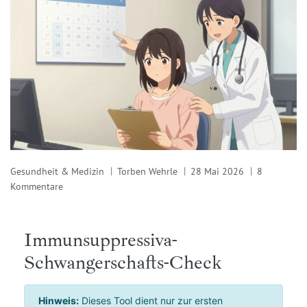
Gesundheit & Medizin
Torben Wehrle
28 Mai 2026
8
Kommentare
Immunsuppressiva-
Schwangerschafts-Check
Hinweis:
Dieses Tool dient nur zur ersten