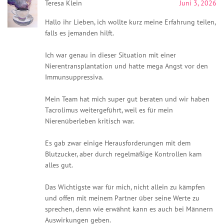
Teresa Klein
Juni 3, 2026
Hallo ihr Lieben, ich wollte kurz meine Erfahrung teilen,
falls es jemanden hilft.
Ich war genau in dieser Situation mit einer
Nierentransplantation und hatte mega Angst vor den
Immunsuppressiva.
Mein Team hat mich super gut beraten und wir haben
Tacrolimus weitergeführt, weil es für mein
Nierenüberleben kritisch war.
Es gab zwar einige Herausforderungen mit dem
Blutzucker, aber durch regelmäßige Kontrollen kam
alles gut.
Das Wichtigste war für mich, nicht allein zu kämpfen
und offen mit meinem Partner über seine Werte zu
sprechen, denn wie erwähnt kann es auch bei Männern
Auswirkungen geben.