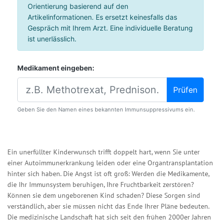
Orientierung basierend auf den
Artikelinformationen. Es ersetzt keinesfalls das
Gespräch mit Ihrem Arzt. Eine individuelle Beratung
ist unerlässlich.
Medikament eingeben:
Prüfen
Geben Sie den Namen eines bekannten Immunsuppressivums ein.
Ein unerfüllter Kinderwunsch trifft doppelt hart, wenn Sie unter
einer Autoimmunerkrankung leiden oder eine Organtransplantation
hinter sich haben. Die Angst ist oft groß: Werden die Medikamente,
die Ihr Immunsystem beruhigen, Ihre Fruchtbarkeit zerstören?
Können sie dem ungeborenen Kind schaden? Diese Sorgen sind
verständlich, aber sie müssen nicht das Ende Ihrer Pläne bedeuten.
Die medizinische Landschaft hat sich seit den frühen 2000er Jahren