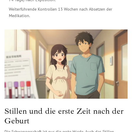
Weiterführende Kontrollen 13 Wochen nach Absetzen der
Medikation.
Stillen und die erste Zeit nach der
Geburt
Die Schwangerschaft ist nur die erste Hürde. Auch das Stillen