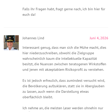
Falls ihr Fragen habt, fragt gerne nach, ich bin hier für
euch da!
Johannes Lind
Juni 4, 2026
Interessant genug, dass man sich die Mühe macht, dies
hier niederzuschreiben, obwohl die Zielgruppe
wahrscheinlich kaum die intellektuelle Kapazität
besitzt, die Nuancen zwischen teratogenen Wirkstoffen
und jenen mit akzeptablem Risikoprofil zu verstehen.
Es ist jedoch erfreulich, dass zumindest versucht wird,
die Bevölkerung aufzuklären, statt sie in Aberglauben
zu lassen, auch wenn die Darstellung etwas
oberflächlich bleibt.
Ich nehme an, die meisten Leser werden ohnehin nur