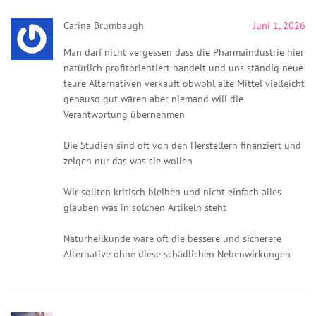
Carina Brumbaugh
Juni 1, 2026
Man darf nicht vergessen dass die Pharmaindustrie hier
natürlich profitorientiert handelt und uns ständig neue
teure Alternativen verkauft obwohl alte Mittel vielleicht
genauso gut wären aber niemand will die
Verantwortung übernehmen
Die Studien sind oft von den Herstellern finanziert und
zeigen nur das was sie wollen
Wir sollten kritisch bleiben und nicht einfach alles
glauben was in solchen Artikeln steht
Naturheilkunde wäre oft die bessere und sicherere
Alternative ohne diese schädlichen Nebenwirkungen