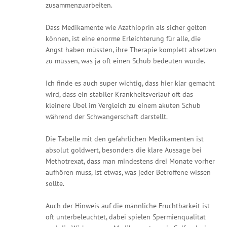
zusammenzuarbeiten.
Dass Medikamente wie Azathioprin als sicher gelten
können, ist eine enorme Erleichterung für alle, die
Angst haben müssten, ihre Therapie komplett absetzen
zu müssen, was ja oft einen Schub bedeuten würde.
Ich finde es auch super wichtig, dass hier klar gemacht
wird, dass ein stabiler Krankheitsverlauf oft das
kleinere Übel im Vergleich zu einem akuten Schub
während der Schwangerschaft darstellt.
Die Tabelle mit den gefährlichen Medikamenten ist
absolut goldwert, besonders die klare Aussage bei
Methotrexat, dass man mindestens drei Monate vorher
aufhören muss, ist etwas, was jeder Betroffene wissen
sollte.
Auch der Hinweis auf die männliche Fruchtbarkeit ist
oft unterbeleuchtet, dabei spielen Spermienqualität