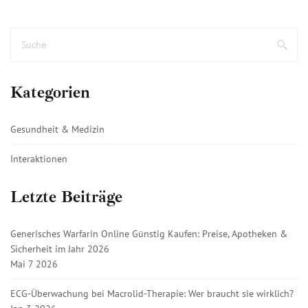
Kategorien
Gesundheit & Medizin
Interaktionen
Letzte Beiträge
Generisches Warfarin Online Günstig Kaufen: Preise, Apotheken &
Sicherheit im Jahr 2026
Mai 7 2026
ECG-Überwachung bei Macrolid-Therapie: Wer braucht sie wirklich?