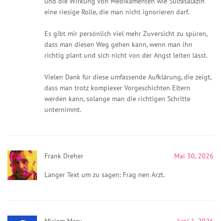
und die Wirkung von Medikamenten wie Sulfasalazin
eine riesige Rolle, die man nicht ignorieren darf.
Es gibt mir persönlich viel mehr Zuversicht zu spüren,
dass man diesen Weg gehen kann, wenn man ihn
richtig plant und sich nicht von der Angst leiten lässt.
Vielen Dank für diese umfassende Aufklärung, die zeigt,
dass man trotz komplexer Vorgeschichten Eltern
werden kann, solange man die richtigen Schritte
unternimmt.
Frank Dreher
Mai 30, 2026
Langer Text um zu sagen: Frag nen Arzt.
Mirjam Mary
Juni 1, 2026